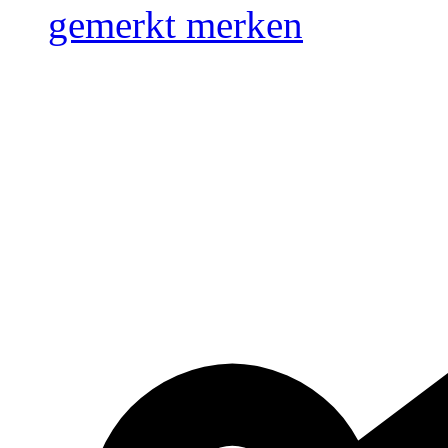
gemerkt
merken