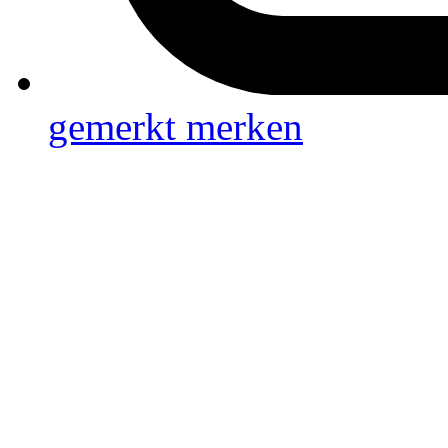
gemerkt
merken