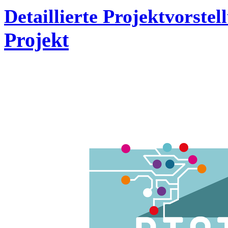
Detaillierte Projektvorste
Projekt