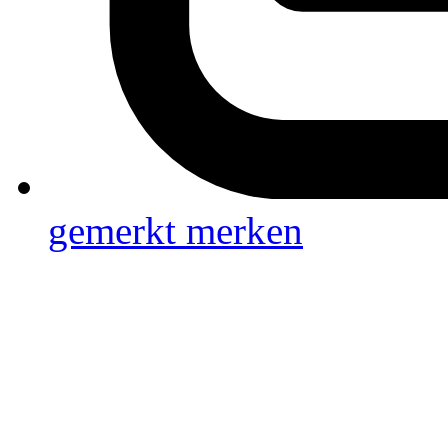
gemerkt
merken