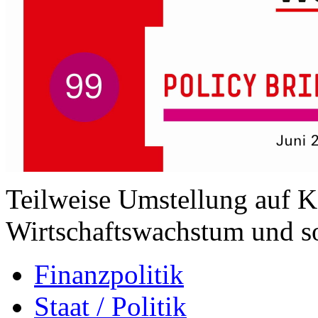
Teilweise Umstellung auf K
Wirtschaftswachstum und s
Finanzpolitik
Staat / Politik