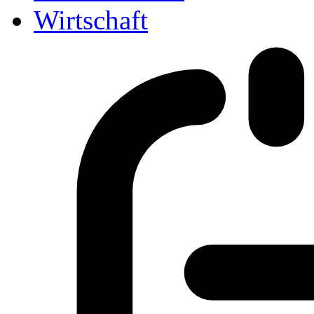
Wirtschaft