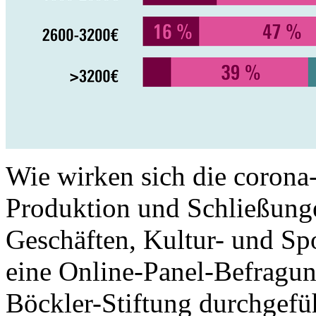
Wie wirken sich die corona
Produktion und Schließunge
Geschäften, Kultur- und Spo
eine Online-Panel-Befragun
Böckler-Stiftung durchgefüh