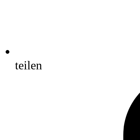
teilen