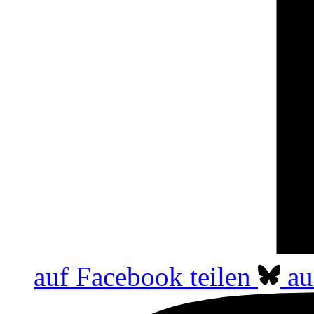
auf Facebook teilen
au