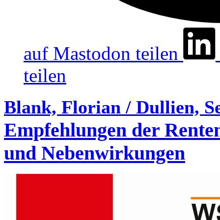
auf Mastodon teilen
teilen
Blank, Florian / Dullien, S
Empfehlungen der Rente
und Nebenwirkungen