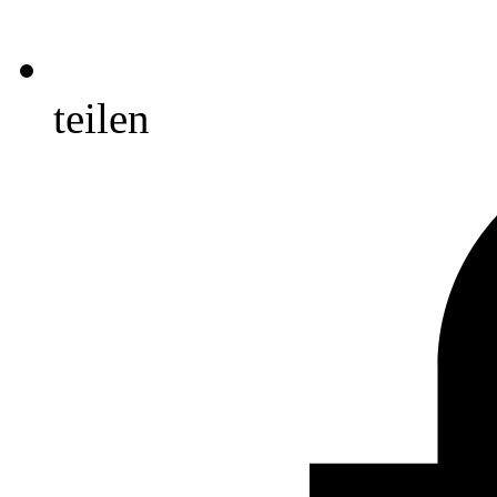
teilen