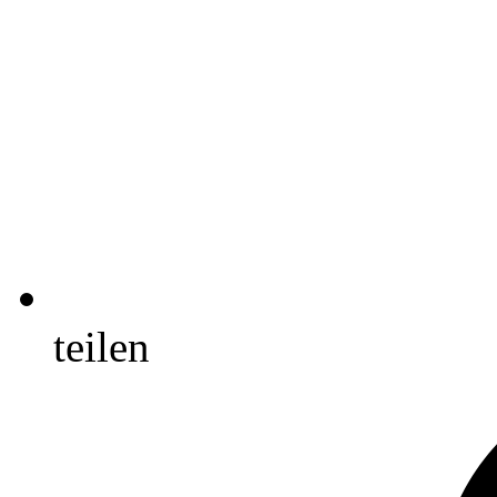
teilen