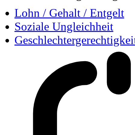
Lohn / Gehalt / Entgelt
Soziale Ungleichheit
Geschlechtergerechtigkei