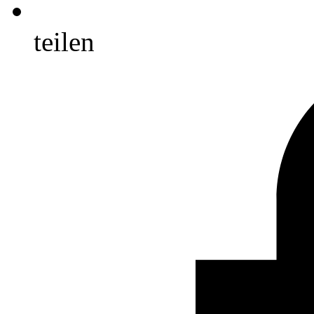
teilen