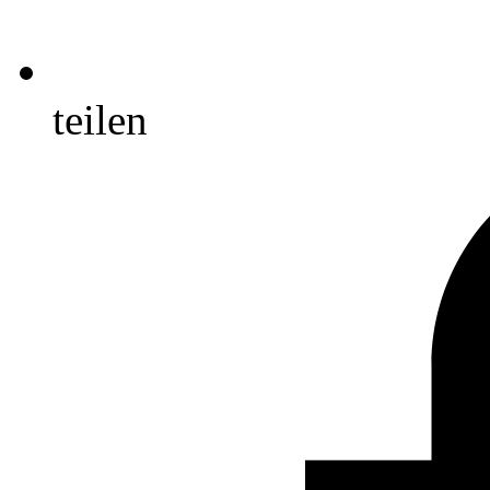
teilen