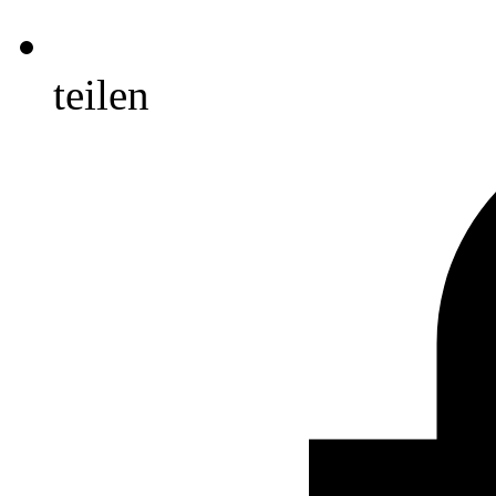
teilen