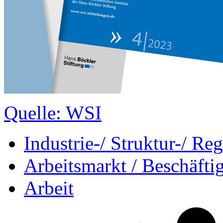
Quelle: WSI
Industrie-/ Struktur-/ Reg
Arbeitsmarkt / Beschäfti
Arbeit