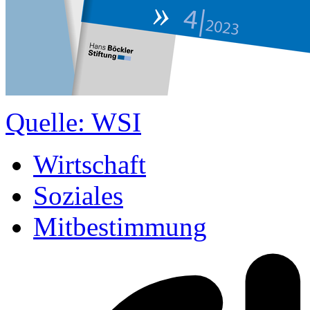
Quelle: WSI
Wirtschaft
Soziales
Mitbestimmung