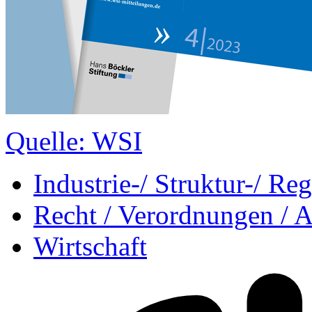
Quelle: WSI
Industrie-/ Struktur-/ Reg
Recht / Verordnungen /
Wirtschaft