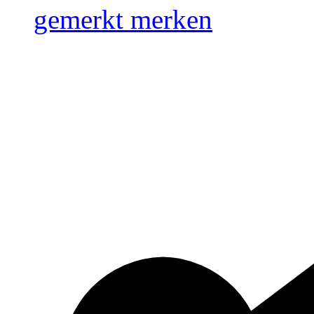
gemerkt
merken