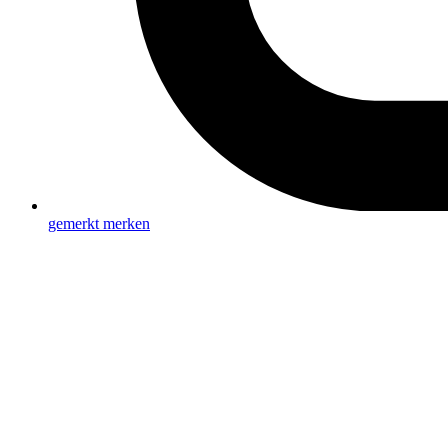
gemerkt
merken