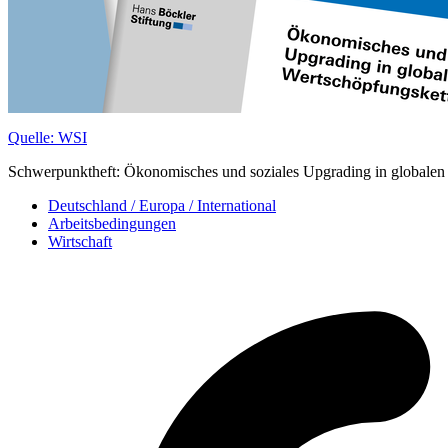
Quelle: WSI
Schwerpunktheft: Ökonomisches und soziales Upgrading in globalen
Deutschland / Europa / International
Arbeitsbedingungen
Wirtschaft