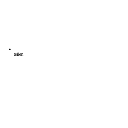
teilen