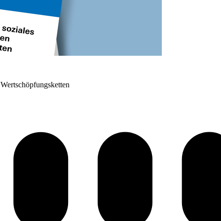
 Wertschöpfungsketten