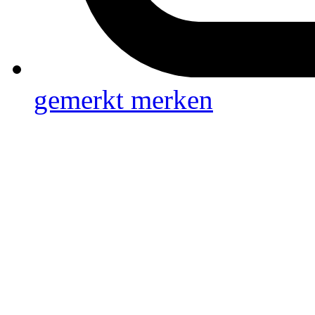
gemerkt
merken