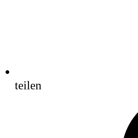
teilen