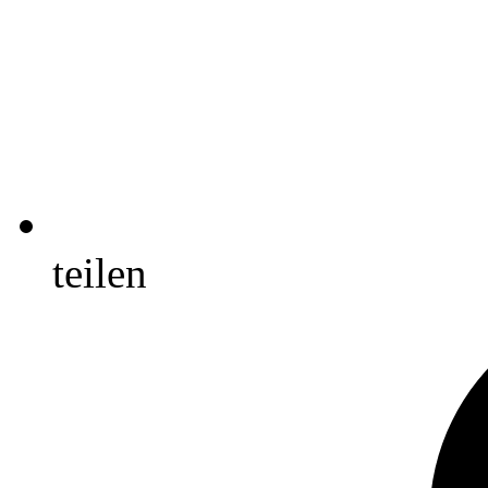
teilen