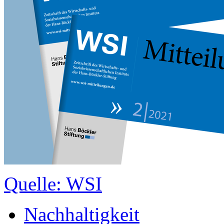
Quelle: WSI
Nachhaltigkeit