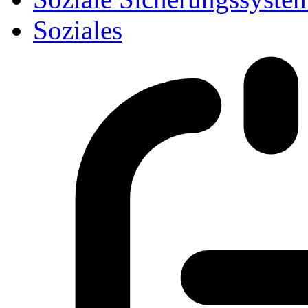
Soziales