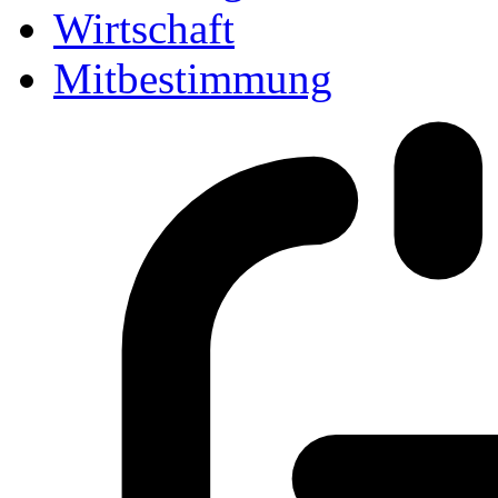
Wirtschaft
Mitbestimmung