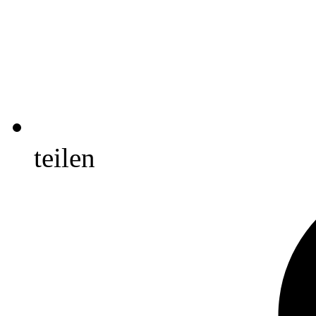
teilen