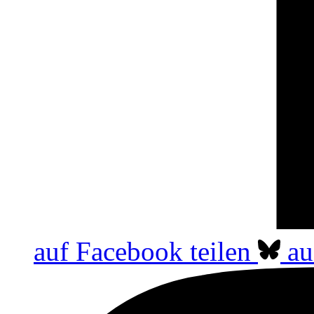
auf Facebook teilen
au