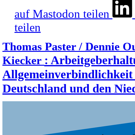
auf Mastodon teilen
teilen
Thomas Paster / Dennie Ou
:
Arbeitgeberhalt
Kiecker
Allgemeinverbindlichkeit 
Deutschland und den Nie