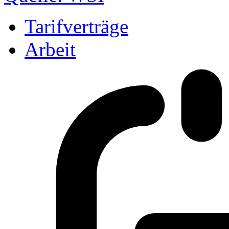
Tarifverträge
Arbeit