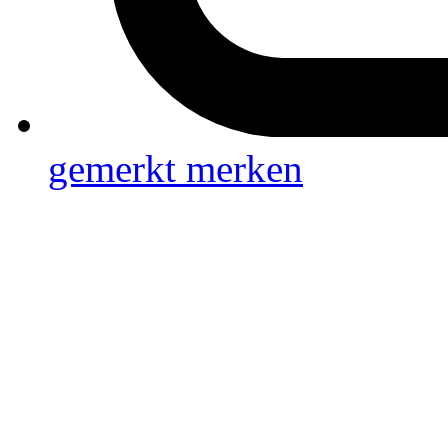
gemerkt
merken