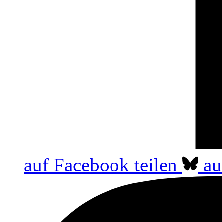
auf Facebook teilen
au