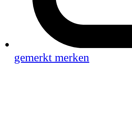
gemerkt
merken