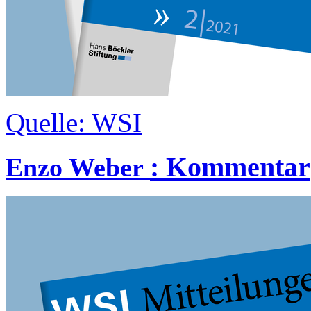
Quelle: WSI
:
Kommentar
Enzo Weber