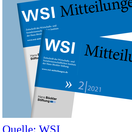
Quelle: WSI