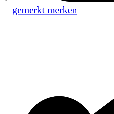
gemerkt
merken