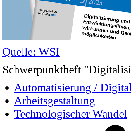
Quelle: WSI
Schwerpunktheft "Digitalis
Automatisierung / Digita
Arbeitsgestaltung
Technologischer Wandel