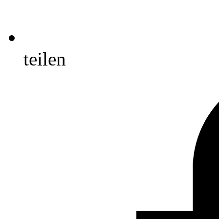
teilen