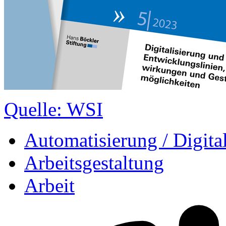
Quelle: WSI
Automatisierung / Digita
Arbeitsgestaltung
Arbeit