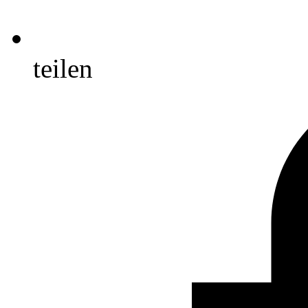
teilen