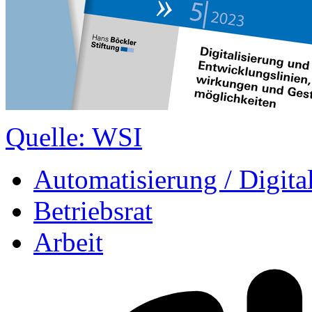
Quelle: WSI
Automatisierung / Digita
Betriebsrat
Arbeit