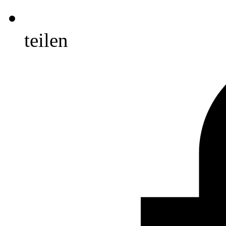
teilen