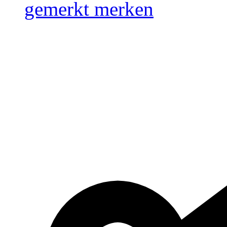
gemerkt
merken