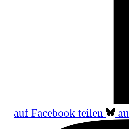
auf Facebook teilen
au