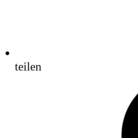
teilen