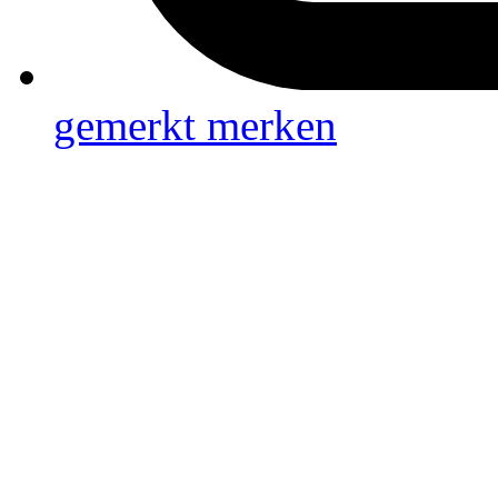
gemerkt
merken