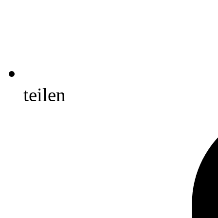
teilen