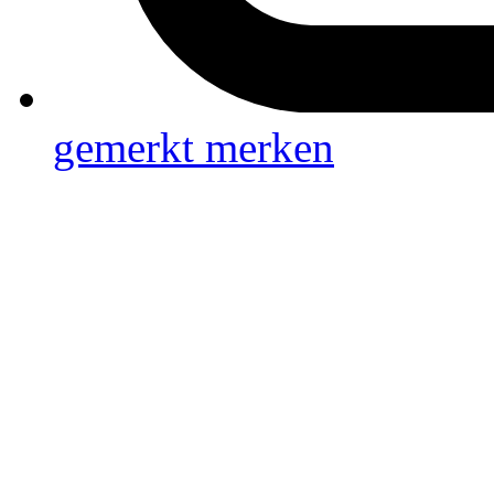
gemerkt
merken