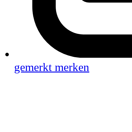
gemerkt
merken