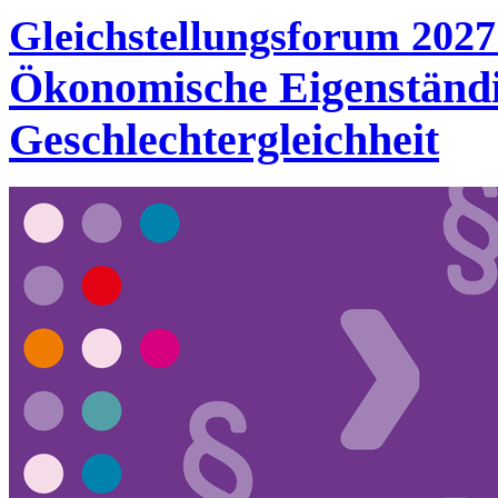
Gleichstellungsforum 202
Ökonomische Eigenständig
Geschlechtergleichheit