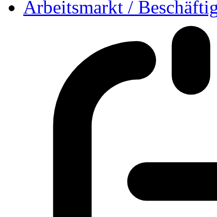
Arbeitsmarkt / Beschäfti