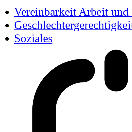
Vereinbarkeit Arbeit und
Geschlechtergerechtigkei
Soziales