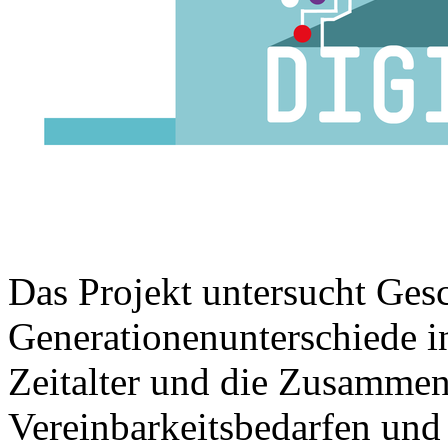
Das Projekt untersucht Ges
Generationenunterschiede in
Zeitalter und die Zusamme
Vereinbarkeitsbedarfen und