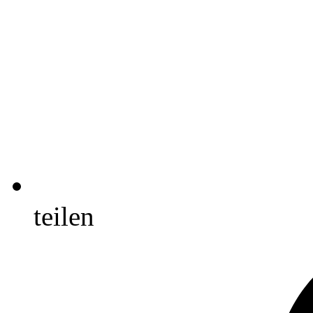
teilen