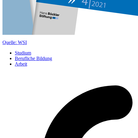
Quelle: WSI
Studium
Berufliche Bildung
Arbeit