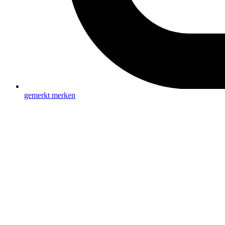
gemerkt
merken