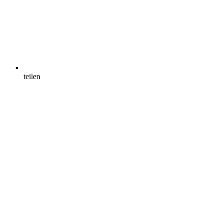
teilen