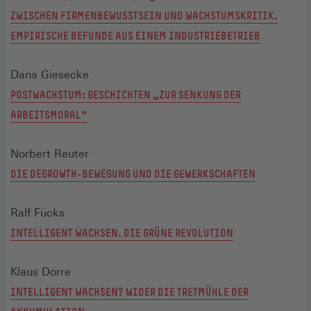
ZWISCHEN FIRMENBEWUSSTSEIN UND WACHSTUMSKRITIK.
EMPIRISCHE BEFUNDE AUS EINEM INDUSTRIEBETRIEB
Dana Giesecke
POSTWACHSTUM: GESCHICHTEN „ZUR SENKUNG DER
ARBEITSMORAL“
Norbert Reuter
DIE DEGROWTH-BEWEGUNG UND DIE GEWERKSCHAFTEN
Ralf Fücks
INTELLIGENT WACHSEN. DIE GRÜNE REVOLUTION
Klaus Dörre
INTELLIGENT WACHSEN? WIDER DIE TRETMÜHLE DER