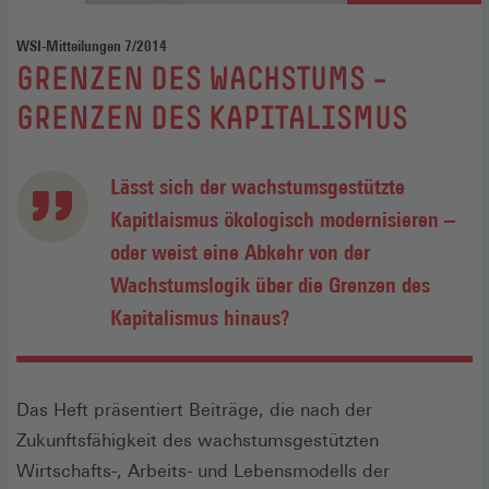
WSI-Mitteilungen 7/2014
:
GRENZEN DES WACHSTUMS –
GRENZEN DES KAPITALISMUS
Lässt sich der wachstumsgestützte
Kapitlaismus ökologisch modernisieren –
oder weist eine Abkehr von der
Wachstumslogik über die Grenzen des
Kapitalismus hinaus?
Das Heft präsentiert Beiträge, die nach der
Zukunftsfähigkeit des wachstumsgestützten
Wirtschafts-, Arbeits- und Lebensmodells der