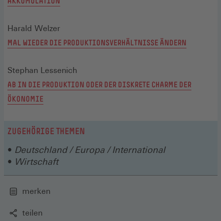
AKKUMULATION
Harald Welzer
MAL WIEDER DIE PRODUKTIONSVERHÄLTNISSE ÄNDERN
Stephan Lessenich
AB IN DIE PRODUKTION ODER DER DISKRETE CHARME DER
ÖKONOMIE
ZUGEHÖRIGE THEMEN
Deutschland / Europa / International
Wirtschaft
merken
teilen