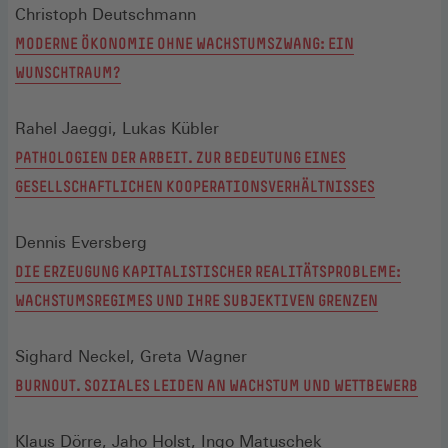
Christoph Deutschmann
MODERNE ÖKONOMIE OHNE WACHSTUMSZWANG: EIN
WUNSCHTRAUM?
Rahel Jaeggi, Lukas Kübler
PATHOLOGIEN DER ARBEIT. ZUR BEDEUTUNG EINES
GESELLSCHAFTLICHEN KOOPERATIONSVERHÄLTNISSES
Dennis Eversberg
DIE ERZEUGUNG KAPITALISTISCHER REALITÄTSPROBLEME:
WACHSTUMSREGIMES UND IHRE SUBJEKTIVEN GRENZEN
Sighard Neckel, Greta Wagner
BURNOUT. SOZIALES LEIDEN AN WACHSTUM UND WETTBEWERB
Klaus Dörre, Jaho Holst, Ingo Matuschek