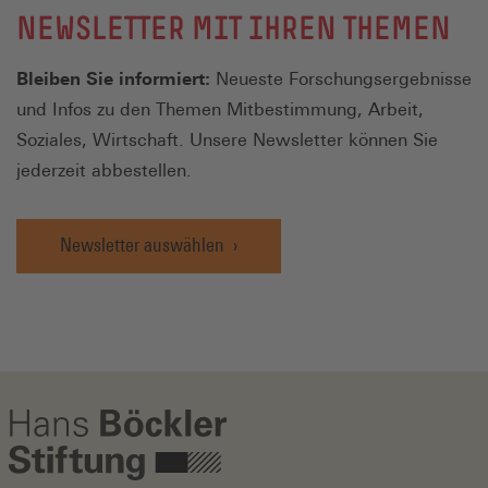
NEWSLETTER MIT IHREN THEMEN
Bleiben Sie informiert:
Neueste Forschungsergebnisse
und Infos zu den Themen Mitbestimmung, Arbeit,
Soziales, Wirtschaft. Unsere Newsletter können Sie
jederzeit abbestellen.
Newsletter auswählen