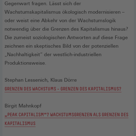
Gegenwart fragen. Lässt sich der
Wachstumskapitalismus ökologisch modernisieren –
oder weist eine Abkehr von der Wachstumslogik
notwendig über die Grenzen des Kapitalismus hinaus?
Die zumeist soziologischen Antworten auf diese Frage
zeichnen ein skeptisches Bild von der potenziellen
„Nachhaltigkeit“ der westlich-industriellen
Produktionsweise.
Stephan Lessenich, Klaus Dörre
GRENZEN DES WACHSTUMS – GRENZEN DES KAPITALISMUS?
Birgit Mahnkopf
„PEAK CAPITALISM“? WACHSTUMSGRENZEN ALS GRENZEN DES
KAPITALISMUS