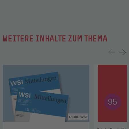
WEITERE INHALTE ZUM THEMA
Quelle: WSI