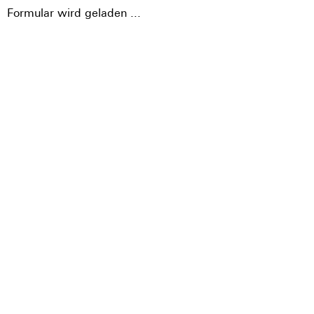
Formular wird geladen ...