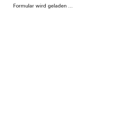
Formular wird geladen ...