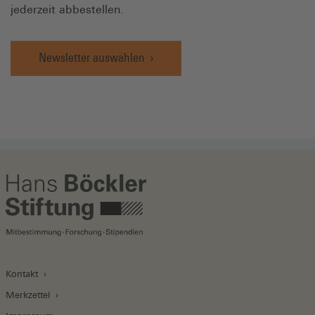
jederzeit abbestellen.
Newsletter auswählen
Kontakt
Merkzettel