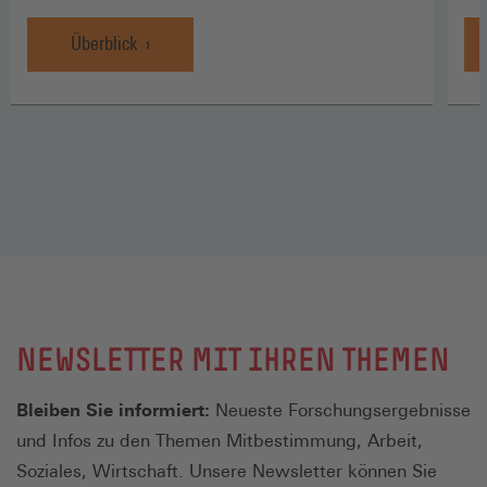
Überblick
NEWSLETTER MIT IHREN THEMEN
Bleiben Sie informiert:
Neueste Forschungsergebnisse
und Infos zu den Themen Mitbestimmung, Arbeit,
Soziales, Wirtschaft. Unsere Newsletter können Sie