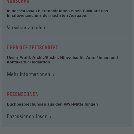
VORSCHAU
In der Vorschau bieten wir Ihnen einen Blick auf das
Inhaltsverzeichnis der nächsten Ausgabe.
Vorschau ansehen
ÜBER DIE ZEITSCHRIFT
Unser Profil, Archiv/Suche, Hinweise für Autor*innen und
Kontakt zur Redaktion
Mehr Informationen
REZENSIONEN
Buchbesprechungen aus den WSI-Mitteilungen
Rezensionen lesen