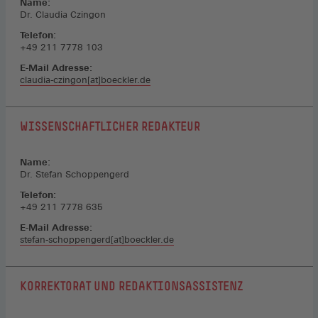
Name:
Dr. Claudia Czingon
Telefon:
+49 211 7778 103
E-Mail Adresse:
claudia-czingon[at]boeckler.de
WISSENSCHAFTLICHER REDAKTEUR
Name:
Dr. Stefan Schoppengerd
Telefon:
+49 211 7778 635
E-Mail Adresse:
stefan-schoppengerd[at]boeckler.de
KORREKTORAT UND REDAKTIONSASSISTENZ