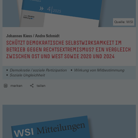
Quelle: WSI
Johannes Kiess / Andre Schmidt
:
SCHÜTZT DEMOKRATISCHE SELBSTWIRKSAMKEIT IM
BETRIEB GEGEN RECHTSEXTREMISMUS? EIN VERGLEICH
ZWISCHEN OST UND WEST SOWIE 2020 UND 2024
Demokratie / soziale Partizipation
Wirkung von Mitbestimmung
Soziale Ungleichheit
merken
teilen