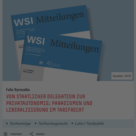
Quelle: WSI
Felix Syrovatka
:
VON STAATLICHER DELEGATION ZUR
PRIVATAUTONOMIE: PARADIGMEN UND
LIBERALISIERUNG IM TARIFRECHT
Tarifverträge
Tarifvertragsrecht
Lohn-/ Tarifpolitik
merken
teilen