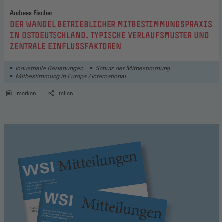
Andreas Fischer
:
DER WANDEL BETRIEBLICHER MITBESTIMMUNGSPRAXIS
IN OSTDEUTSCHLAND. TYPISCHE VERLAUFSMUSTER UND
ZENTRALE EINFLUSSFAKTOREN
Industrielle Beziehungen
Schutz der Mitbestimmung
Mitbestimmung in Europa / International
merken
teilen