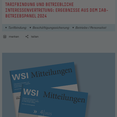
:
TARIFBINDUNG UND BETRIEBLICHE
INTERESSENVERTRETUNG: ERGEBNISSE AUS DEM IAB-
BETRIEBSPANEL 2024
Tarifbindung
Beschäftigungssicherung
Betriebs-/ Personalrat
merken
teilen