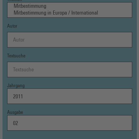
Autor
Textsuche
Jahrgang
Ausgabe