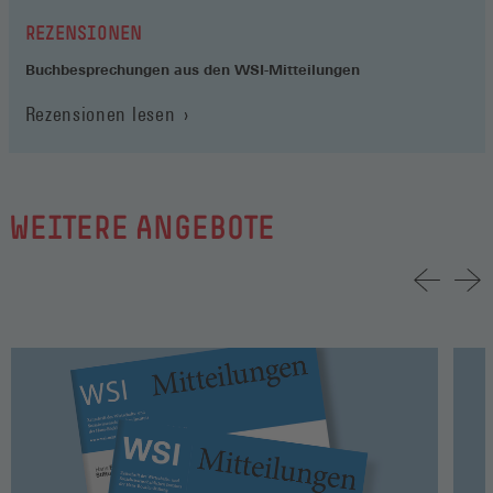
REZENSIONEN
Buchbesprechungen aus den WSI-Mitteilungen
Rezensionen lesen
WEITERE ANGEBOTE