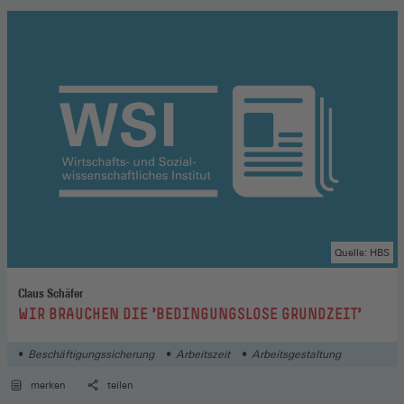
Quelle: HBS
Claus Schäfer
:
WIR BRAUCHEN DIE 'BEDINGUNGSLOSE GRUNDZEIT'
Beschäftigungssicherung
Arbeitszeit
Arbeitsgestaltung
merken
teilen