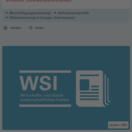
Beschäftigungssicherung
Arbeitsmarktpolitik
Mitbestimmung in Europa / International
merken
teilen
Quelle: HBS