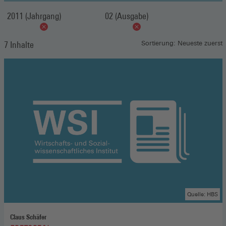
2011 (Jahrgang)
02 (Ausgabe)
7 Inhalte
Sortierung: Neueste zuerst
Quelle: HBS
Claus Schäfer