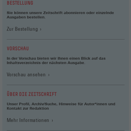
neuen
BESTELLUNG
Fenster)
Sie können unsere Zeitschrift abonnieren oder einzelnde
Ausgaben bestellen.
Zur Bestellung
VORSCHAU
In der Vorschau bieten wir Ihnen einen Blick auf das
Inhaltsverzeichnis der nächsten Ausgabe.
Vorschau ansehen
ÜBER DIE ZEITSCHRIFT
Unser Profil, Archiv/Suche, Hinweise für Autor*innen und
Kontakt zur Redaktion
Mehr Informationen