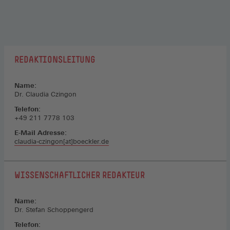
REDAKTIONSLEITUNG
Name:
Dr. Claudia Czingon
Telefon:
+49 211 7778 103
E-Mail Adresse:
claudia-czingon[at]boeckler.de
WISSENSCHAFTLICHER REDAKTEUR
Name:
Dr. Stefan Schoppengerd
Telefon: