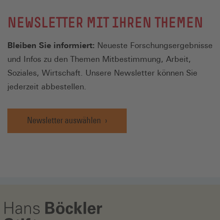
NEWSLETTER MIT IHREN THEMEN
Bleiben Sie informiert:
Neueste Forschungsergebnisse
und Infos zu den Themen Mitbestimmung, Arbeit,
Soziales, Wirtschaft. Unsere Newsletter können Sie
jederzeit abbestellen.
Newsletter auswählen