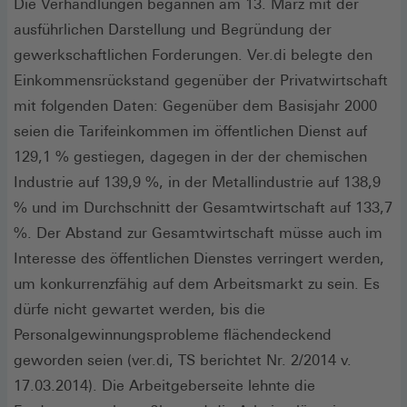
Die Verhandlungen begannen am 13. März mit der
ausführlichen Darstellung und Begründung der
gewerkschaftlichen Forderungen. Ver.di belegte den
Einkommensrückstand gegenüber der Privatwirtschaft
mit folgenden Daten: Gegenüber dem Basisjahr 2000
seien die Tarifeinkommen im öffentlichen Dienst auf
129,1 % gestiegen, dagegen in der der chemischen
Industrie auf 139,9 %, in der Metallindustrie auf 138,9
% und im Durchschnitt der Gesamtwirtschaft auf 133,7
%. Der Abstand zur Gesamtwirtschaft müsse auch im
Interesse des öffentlichen Dienstes verringert werden,
um konkurrenzfähig auf dem Arbeitsmarkt zu sein. Es
dürfe nicht gewartet werden, bis die
Personalgewinnungsprobleme flächendeckend
geworden seien (ver.di, TS berichtet Nr. 2/2014 v.
17.03.2014). Die Arbeitgeberseite lehnte die