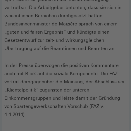
vertretbar. Die Arbeitgeber betonten, dass sie sich in
wesentlichen Bereichen durchgesetzt hätten.
Bundesinnenminister de Maizière sprach von einem
„guten und fairen Ergebnis“ und kündigte einen
Gesetzentwurf zur zeit- und wirkungsgleichen
Übertragung auf die Beamtinnen und Beamten an.
In der Presse überwogen die positiven Kommentare
auch mit Blick auf die soziale Komponente. Die FAZ
vertrat demgegenüber die Meinung, der Abschluss sei
„Klientelpolitik“ zugunsten der unteren
Einkommensgruppen und leiste damit der Gründung
von Spartengewerkschaften Vorschub (FAZ v.
4.4.2014).