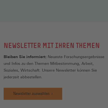
NEWSLETTER MIT IHREN THEMEN
Bleiben Sie informiert:
Neueste Forschungsergebnisse
und Infos zu den Themen Mitbestimmung, Arbeit,
Soziales, Wirtschaft. Unsere Newsletter können Sie
jederzeit abbestellen.
Newsletter auswählen