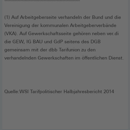
----------------------------------------------------
(1) Auf Arbeitgeberseite verhandeln der Bund und die
Vereinigung der kommunalen Arbeitgeberverbände
(VKA). Auf Gewerkschaftsseite gehören neben ver.di
die GEW, IG BAU und GdP seitens des DGB
gemeinsam mit der dbb Tarifunion zu den
verhandelnden Gewerkschaften im öffentlichen Dienst.
Quelle:WSI Tarifpolitischer Halbjahresbericht 2014