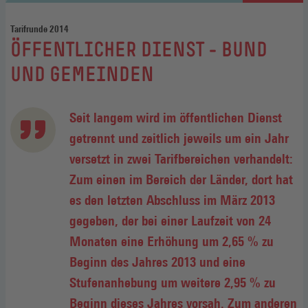
Tarifrunde 2014
:
ÖFFENTLICHER DIENST - BUND
UND GEMEINDEN
Seit langem wird im öffentlichen Dienst
getrennt und zeitlich jeweils um ein Jahr
versetzt in zwei Tarifbereichen verhandelt:
Zum einen im Bereich der Länder, dort hat
es den letzten Abschluss im März 2013
gegeben, der bei einer Laufzeit von 24
Monaten eine Erhöhung um 2,65 % zu
Beginn des Jahres 2013 und eine
Stufenanhebung um weitere 2,95 % zu
Beginn dieses Jahres vorsah. Zum anderen