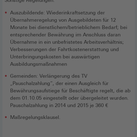
Sonstige Regelungen:
Auszubildende: Wiederinkraftsetzung der
Übernahmeregelung von Ausgebildeten für 12
Monate bei dienstlichem/betrieblichem Bedarf; bei
entsprechender Bewährung im Anschluss daran
Übernahme in ein unbefristetes Arbeitsverhältnis;
Verbesserungen der Fahrtkostenerstattung und
Unterbringungskosten bei auswärtigen
Ausbildungsmaßnahmen
Gemeinden: Verlängerung des TV
„Pauschalzahlung“, der einen Ausgleich für
Bewährungsaufstiege für Beschäftigte regelt, die ab
dem 01.10.05 eingestellt oder übergeleitet wurden.
Pauschalzahlung in 2014 und 2015 je 360 €
Maßregelungsklausel.