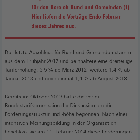
für den Bereich Bund und Gemeinden.(1)
Hier liefen die Verträge Ende Februar
dieses Jahres aus.
Der letzte Abschluss für Bund und Gemeinden stammt
aus dem Frühjahr 2012 und beinhaltete eine dreiteilige
Tariferhöhung: 3,5 % ab März 2012, weitere 1,4 % ab
Januar 2013 und noch einmal 1,4 % ab August 2013.
Bereits im Oktober 2013 hatte die ver.di-
Bundestarifkommission die Diskussion um die
Forderungsstruktur und -höhe begonnen. Nach einer
intensiven Meinungsbildung in der Organisation
beschloss sie am 11. Februar 2014 diese Forderungen: