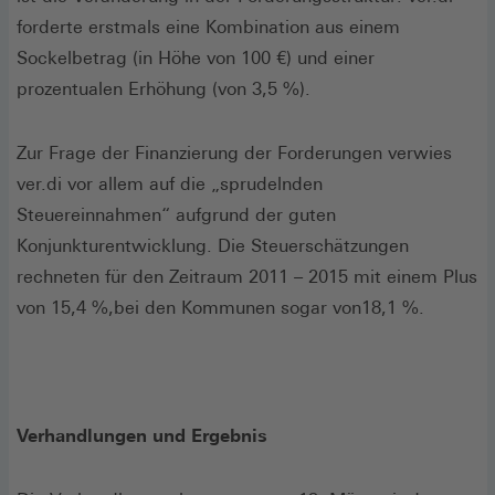
forderte erstmals eine Kombination aus einem
Sockelbetrag (in Höhe von 100 €) und einer
prozentualen Erhöhung (von 3,5 %).
Zur Frage der Finanzierung der Forderungen verwies
ver.di vor allem auf die „sprudelnden
Steuereinnahmen“ aufgrund der guten
Konjunkturentwicklung. Die Steuerschätzungen
rechneten für den Zeitraum 2011 – 2015 mit einem Plus
von 15,4 %,bei den Kommunen sogar von18,1 %.
Verhandlungen und Ergebnis