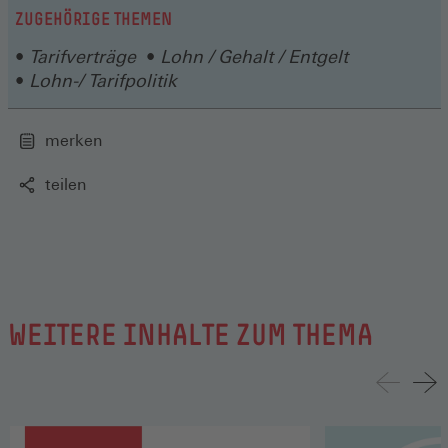
ZUGEHÖRIGE THEMEN
Tarifverträge
Lohn / Gehalt / Entgelt
Lohn-/ Tarifpolitik
merken
teilen
WEITERE INHALTE ZUM THEMA