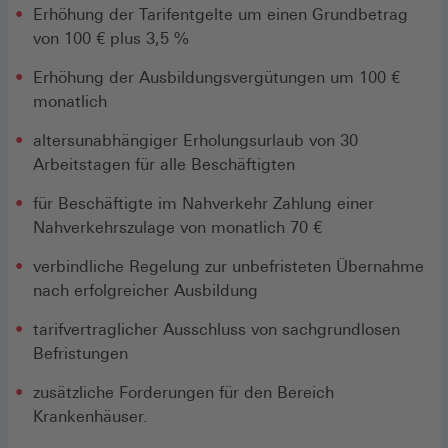
Erhöhung der Tarifentgelte um einen Grundbetrag
von 100 € plus 3,5 %
Erhöhung der Ausbildungsvergütungen um 100 €
monatlich
altersunabhängiger Erholungsurlaub von 30
Arbeitstagen für alle Beschäftigten
für Beschäftigte im Nahverkehr Zahlung einer
Nahverkehrszulage von monatlich 70 €
verbindliche Regelung zur unbefristeten Übernahme
nach erfolgreicher Ausbildung
tarifvertraglicher Ausschluss von sachgrundlosen
Befristungen
zusätzliche Forderungen für den Bereich
Krankenhäuser.