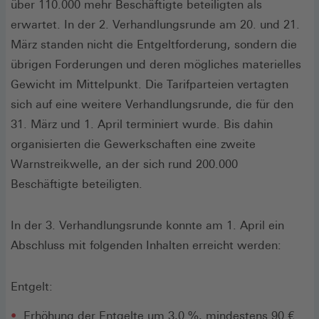
über 110.000 mehr Beschäftigte beteiligten als
erwartet. In der 2. Verhandlungsrunde am 20. und 21.
März standen nicht die Entgeltforderung, sondern die
übrigen Forderungen und deren mögliches materielles
Gewicht im Mittelpunkt. Die Tarifparteien vertagten
sich auf eine weitere Verhandlungsrunde, die für den
31. März und 1. April terminiert wurde. Bis dahin
organisierten die Gewerkschaften eine zweite
Warnstreikwelle, an der sich rund 200.000
Beschäftigte beteiligten.
In der 3. Verhandlungsrunde konnte am 1. April ein
Abschluss mit folgenden Inhalten erreicht werden:
Entgelt:
Erhöhung der Entgelte um 3,0 %, mindestens 90 €