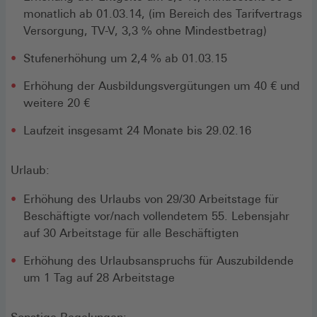
monatlich ab 01.03.14, (im Bereich des Tarifvertrags
Versorgung, TV-V, 3,3 % ohne Mindestbetrag)
Stufenerhöhung um 2,4 % ab 01.03.15
Erhöhung der Ausbildungsvergütungen um 40 € und
weitere 20 €
Laufzeit insgesamt 24 Monate bis 29.02.16
Urlaub:
Erhöhung des Urlaubs von 29/30 Arbeitstage für
Beschäftigte vor/nach vollendetem 55. Lebensjahr
auf 30 Arbeitstage für alle Beschäftigten
Erhöhung des Urlaubsanspruchs für Auszubildende
um 1 Tag auf 28 Arbeitstage