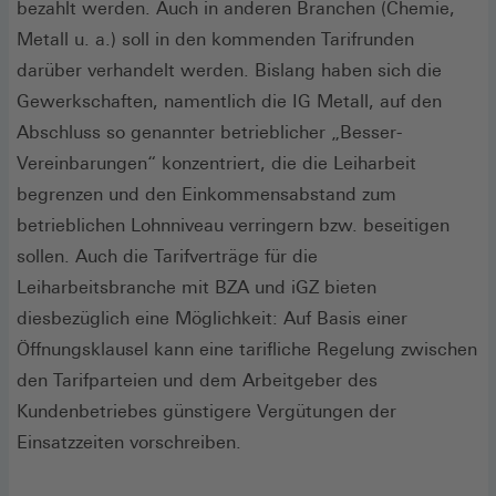
bezahlt werden. Auch in anderen Branchen (Chemie,
Metall u. a.) soll in den kommenden Tarifrunden
darüber verhandelt werden. Bislang haben sich die
Gewerkschaften, namentlich die IG Metall, auf den
Abschluss so genannter betrieblicher „Besser-
Vereinbarungen“ konzentriert, die die Leiharbeit
begrenzen und den Einkommensabstand zum
betrieblichen Lohnniveau verringern bzw. beseitigen
sollen. Auch die Tarifverträge für die
Leiharbeitsbranche mit BZA und iGZ bieten
diesbezüglich eine Möglichkeit: Auf Basis einer
Öffnungsklausel kann eine tarifliche Regelung zwischen
den Tarifparteien und dem Arbeitgeber des
Kundenbetriebes günstigere Vergütungen der
Einsatzzeiten vorschreiben.