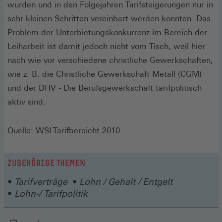
wurden und in den Folgejahren Tarifsteigerungen nur in
sehr kleinen Schritten vereinbart werden konnten. Das
Problem der Unterbietungskonkurrenz im Bereich der
Leiharbeit ist damit jedoch nicht vom Tisch, weil hier
nach wie vor verschiedene christliche Gewerkschaften,
wie z. B. die Christliche Gewerkschaft Metall (CGM)
und der DHV - Die Berufsgewerkschaft tarifpolitisch
aktiv sind.
Quelle: WSI-Tarifbereicht 2010
ZUGEHÖRIGE THEMEN
Tarifverträge
Lohn / Gehalt / Entgelt
Lohn-/ Tarifpolitik