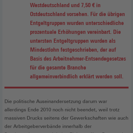
Westdeutschland und 7,50 € in
Ostdeutschland vorsehen. Für die übrigen
Entgeltgruppen wurden unterschiedliche
prozentuale Erhöhungen vereinbart. Die
untersten Entgeltgruppen wurden als
Mindestlohn festgeschrieben, der auf
Basis des Arbeitnehmer-Entsendegesetzes
für die gesamte Branche
allgemeinverbindlich erklärt werden soll.
Die politische Auseinandersetzung darum war
allerdings Ende 2010 noch nicht beendet, weil trotz
massiven Drucks seitens der Gewerkschaften wie auch
der Arbeitgeberverbände innerhalb der