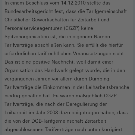
In einem Beschluss vom 14.12.2010 stellte das
Bundesarbeitsgericht fest, dass die Tarifgemeinschaft
Christlicher Gewerkschaften für Zeitarbeit und
Personalserviceagenturen (CGZP) keine
Spitzenorganisation ist, die in eigenem Namen
Tarifverträge abschließen kann. Sie erfüllt die hierfür
erforderlichen tarifrechtlichen Voraussetzungen nicht.
Das ist eine positive Nachricht, weil damit einer
Organisation das Handwerk gelegt wurde, die in den
vergangenen Jahren vor allem durch Dumping-
Tarifverträge die Einkommen in der Leiharbeitsbranche
niedrig gehalten hat. Es waren maßgeblich CGZP-
Tarifverträge, die nach der Deregulierung der
Leiharbeit im Jahr 2003 dazu beigetragen haben, dass
die von der DGB-Tarifgemeinschaft Zeitarbeit
abgeschlossenen Tarifverträge nach unten korrigiert