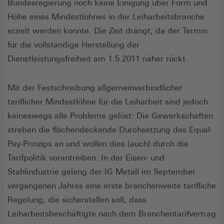
Bundesregierung noch keine Einigung über Form und
Höhe eines Mindestlohnes in der Leiharbeitsbranche
erzielt werden konnte. Die Zeit drängt, da der Termin
für die vollständige Herstellung der
Dienstleistungsfreiheit am 1.5.2011 näher rückt.
Mit der Festschreibung allgemeinverbindlicher
tariflicher Mindestlöhne für die Leiharbeit sind jedoch
keineswegs alle Probleme gelöst: Die Gewerkschaften
streben die flächendeckende Durchsetzung des Equal-
Pay-Prinzips an und wollen dies (auch) durch die
Tarifpolitik vorantreiben. In der Eisen- und
Stahlindustrie gelang der IG Metall im September
vergangenen Jahres eine erste branchenweite tarifliche
Regelung, die sicherstellen soll, dass
Leiharbeitsbeschäftigte nach dem Branchentarifvertrag