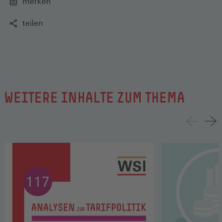
merken
teilen
WEITERE INHALTE ZUM THEMA