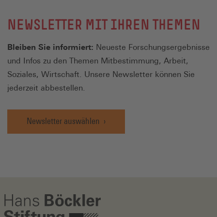
NEWSLETTER MIT IHREN THEMEN
Bleiben Sie informiert:
Neueste Forschungsergebnisse
und Infos zu den Themen Mitbestimmung, Arbeit,
Soziales, Wirtschaft. Unsere Newsletter können Sie
jederzeit abbestellen.
Newsletter auswählen