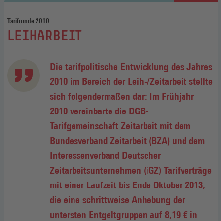
Tarifrunde 2010
:
LEIHARBEIT
Die tarifpolitische Entwicklung des Jahres
2010 im Bereich der Leih-/Zeitarbeit stellte
sich folgendermaßen dar: Im Frühjahr
2010 vereinbarte die DGB-
Tarifgemeinschaft Zeitarbeit mit dem
Bundesverband Zeitarbeit (BZA) und dem
Interessenverband Deutscher
Zeitarbeitsunternehmen (iGZ) Tarifverträge
mit einer Laufzeit bis Ende Oktober 2013,
die eine schrittweise Anhebung der
untersten Entgeltgruppen auf 8,19 € in