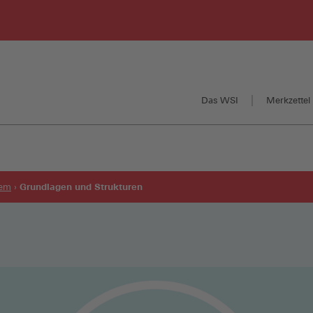
Das WSI
Merkzettel 
Grundlagen und Strukturen
tem