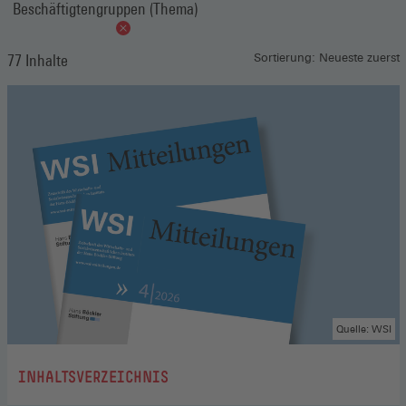
Beschäftigtengruppen (Thema)
77 Inhalte
Sortierung: Neueste zuerst
Quelle: WSI
:
INHALTSVERZEICHNIS