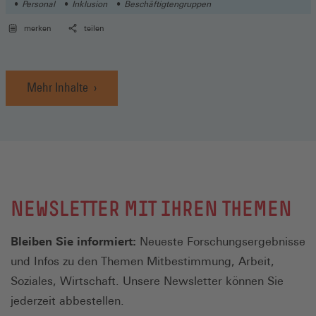
Personal
Inklusion
Beschäftigtengruppen
merken
teilen
Mehr Inhalte
NEWSLETTER MIT IHREN THEMEN
Bleiben Sie informiert:
Neueste Forschungsergebnisse
und Infos zu den Themen Mitbestimmung, Arbeit,
Soziales, Wirtschaft. Unsere Newsletter können Sie
jederzeit abbestellen.