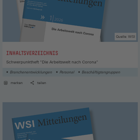
Quelle: WSI
:
INHALTSVERZEICHNIS
Schwerpunktheft "Die Arbeitswelt nach Corona"
Branchenentwicklungen
Personal
Beschäftigtengruppen
merken
teilen