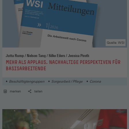
Quelle: WSI
Jutta Rump / Nelson Tang / Silke Eilers / Jessica Piroth
:
MEHR ALS APPLAUS. NACHHALTIGE PERSPEKTIVEN FÜR
BASISARBEITENDE
Beschäftigtengruppen
Sorgearbeit / Pflege
Corona
merken
teilen