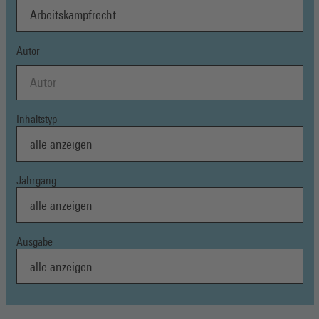
Autor
Inhaltstyp
Jahrgang
Ausgabe