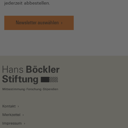
jederzeit abbestellen.
Newsletter auswählen
Kontakt
Merkzettel
Impressum