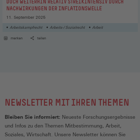
DOCH WEITERHIN RELATIV STREIKINTENSIV DURCH
NACHWIRKUNGEN DER INFLATIONSWELLE
11. September 2025
Arbeitskampfrecht
Arbeits-/ Sozialrecht
Arbeit
merken
teilen
NEWSLETTER MIT IHREN THEMEN
Bleiben Sie informiert:
Neueste Forschungsergebnisse
und Infos zu den Themen Mitbestimmung, Arbeit,
Soziales, Wirtschaft. Unsere Newsletter können Sie