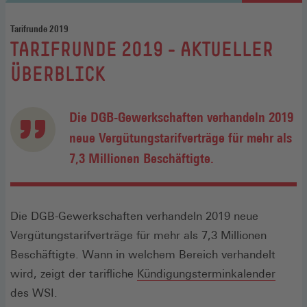
Tarifrunde 2019
:
TARIFRUNDE 2019 - AKTUELLER
ÜBERBLICK
Die DGB-Gewerkschaften verhandeln 2019
neue Vergütungstarifverträge für mehr als
7,3 Millionen Beschäftigte.
Die DGB-Gewerkschaften verhandeln 2019 neue
Vergütungstarifverträge für mehr als 7,3 Millionen
Beschäftigte. Wann in welchem Bereich verhandelt
wird, zeigt der tarifliche
Kündigungsterminkalender
des WSI.