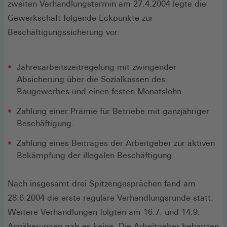
zweiten Verhandlungstermin am 27.4.2004 legte die
Gewerkschaft folgende Eckpunkte zur
Beschäftigungssicherung vor:
Jahresarbeitszeitregelung mit zwingender
Absicherung über die Sozialkassen des
Baugewerbes und einen festen Monatslohn.
Zahlung einer Prämie für Betriebe mit ganzjähriger
Beschäftigung.
Zahlung eines Beitrages der Arbeitgeber zur aktiven
Bekämpfung der illegalen Beschäftigung.
Nach insgesamt drei Spitzengesprächen fand am
28.6.2004 die erste reguläre Verhandlungsrunde statt.
Weitere Verhandlungen folgten am 16.7. und 14.9.
Annäherungen gab es keine. Die Arbeitgeber beharrten