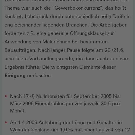
Thema war auch die "Gewerbekonkurrenz", das heißt
konkret, Lohndruck durch unterschiedlich hohe Tarife in
eng beieinander liegenden Branchen. Die Arbeitgeber
förderten z.B. eine generelle Öffnungsklausel zur
Anwendung von Malerlöhnen bei bestimmten
Bauaufträgen. Nach langer Pause folgte am 20./21.6.
eine letzte Verhandlungsrunde, die dann auch zu einem
Ergebnis führte. Die wichtigsten Elemente dieser
Einigung
umfassten:
Nach 17 (!) Nullmonaten für September 2005 bis
März 2006 Einmalzahlungen von jeweils 30 € pro
Monat.
Ab 1.4.2006 Anhebung der Löhne und Gehälter in
Westdeutschland um 1,0 % mit einer Laufzeit von 12