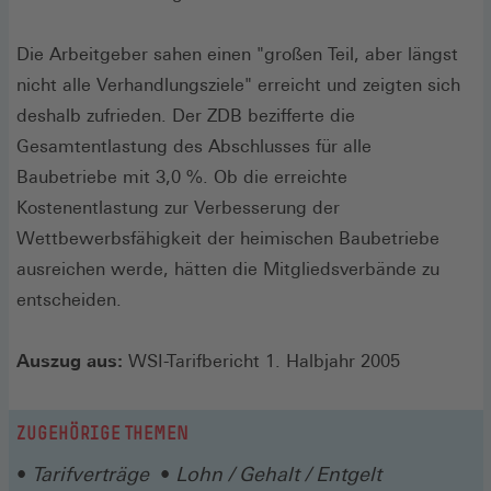
Die Arbeitgeber sahen einen "großen Teil, aber längst
nicht alle Verhandlungsziele" erreicht und zeigten sich
deshalb zufrieden. Der ZDB bezifferte die
Gesamtentlastung des Abschlusses für alle
Baubetriebe mit 3,0 %. Ob die erreichte
Kostenentlastung zur Verbesserung der
Wettbewerbsfähigkeit der heimischen Baubetriebe
ausreichen werde, hätten die Mitgliedsverbände zu
entscheiden.
Auszug aus:
WSI-Tarifbericht 1. Halbjahr 2005
ZUGEHÖRIGE THEMEN
Tarifverträge
Lohn / Gehalt / Entgelt