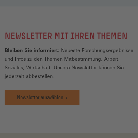
NEWSLETTER MIT IHREN THEMEN
Bleiben Sie informiert:
Neueste Forschungsergebnisse
und Infos zu den Themen Mitbestimmung, Arbeit,
Soziales, Wirtschaft. Unsere Newsletter können Sie
jederzeit abbestellen.
Newsletter auswählen