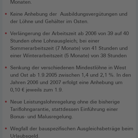
Monaten.
Keine Anhebung der Ausbildungsvergütungen und
der Löhne und Gehälter im Osten.
Verlängerung der Arbeitszeit ab 2006 von 39 auf 40
Stunden ohne Lohnausgleich; bei einer
Sommerarbeitszeit (7 Monate) von 41 Stunden und
einer Winterarbeitszeit (5 Monate) von 38 Stunden
Senkung der verschiedenen Mindestlöhne in West
und Ost ab 1.9.2005 zwischen 1,4 und 2,1 %. In den
Jahren 2006 und 2007 erfolgt eine Anhebung um
0,10 € jeweils zum 1.9.
Neue Leistungslohnregelung ohne die bisherige
Tariflohngarantie, stattdessen Einführung einer
Bonus- und Malusregelung.
Wegfall der bauspezifischen Ausgleichsbeträge beim
Urlaubsgeld.