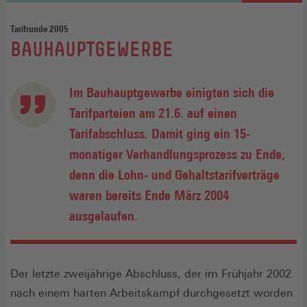
Tarifrunde 2005
:
BAUHAUPTGEWERBE
Im Bauhauptgewerbe einigten sich die
Tarifparteien am 21.6. auf einen
Tarifabschluss. Damit ging ein 15-
monatiger Verhandlungsprozess zu Ende,
denn die Lohn- und Gehaltstarifverträge
waren bereits Ende März 2004
ausgelaufen.
Der letzte zweijährige Abschluss, der im Frühjahr 2002
nach einem harten Arbeitskampf durchgesetzt worden