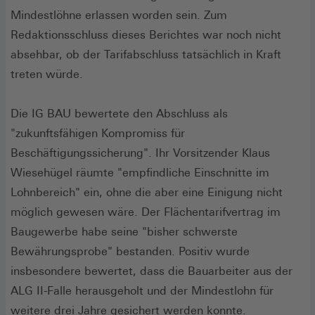
Mindestlöhne erlassen worden sein. Zum
Redaktionsschluss dieses Berichtes war noch nicht
absehbar, ob der Tarifabschluss tatsächlich in Kraft
treten würde.
Die IG BAU bewertete den Abschluss als
"zukunftsfähigen Kompromiss für
Beschäftigungssicherung". Ihr Vorsitzender Klaus
Wiesehügel räumte "empfindliche Einschnitte im
Lohnbereich" ein, ohne die aber eine Einigung nicht
möglich gewesen wäre. Der Flächentarifvertrag im
Baugewerbe habe seine "bisher schwerste
Bewährungsprobe" bestanden. Positiv wurde
insbesondere bewertet, dass die Bauarbeiter aus der
ALG II-Falle herausgeholt und der Mindestlohn für
weitere drei Jahre gesichert werden konnte.