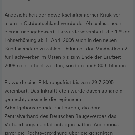
Angesicht heftiger gewerkschaftsinterner Kritik vor
allem in Ostdeutschland wurde der Abschluss noch
einmal nachgebessert. Es wurde vereinbart, die 1 %ige
Lohnerhöhung ab 1. April 2006 auch in den neuen
Bundesländern zu zahlen. Dafür soll der Mindestlohn 2
für Fachwerker im Osten bis zum Ende der Laufzeit
2008 nicht erhöht werden, sondern bei 9,80 € bleiben.
Es wurde eine Erklärungsfrist bis zum 29.7.2005
vereinbart. Das Inkrafttreten wurde davon abhängig
gemacht, dass alle die regionalen
Arbeitgeberverbände zustimmen, die dem
Zentralverband des Deutschen Baugewerbes das
Verhandlungsmandat entzogen hatten. Auch muss
zuvor die Rechtsverordnung über die gesenkten