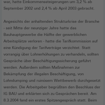
war, hatte Einkommenssteigerungen um 3,2 % ab
September 2002 und 2,4 % ab April 2003 gebracht.
Angesichts der anhaltenden Strukturkrise der Branche
- seit Mitte der neunziger Jahre hatte das
Bauhauptgewerbe die Hälfte der gewerblichen
Arbeitsplätze verloren - hatte die Tarifkommission auf
eine Kündigung der Tarifverträge verzichtet. Statt
vorrangig über Lohnerhöhungen zu verhandeln, sollten
Gespräche über Beschäftigungssicherung geführt
werden. Außerdem sollten Maßnahmen zur
Bekämpfung der illegalen Beschäftigung, von
Lohndumping und ruinösem Wettbewerb durchgesetzt
werden. Die Arbeitgeber begrüßten den Beschluss der
IG BAU und erklärten sich zu Gesprächen bereit. Am
8.3.2004 fand ein erstes Spitzengespräch statt. Beim