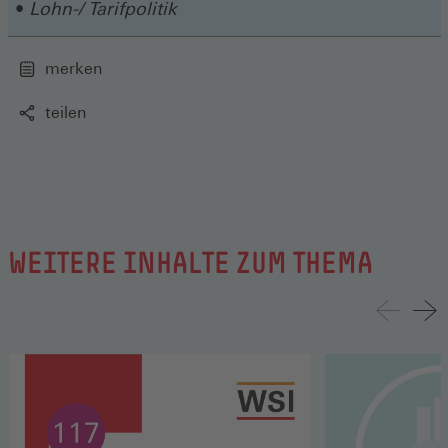
Lohn-/ Tarifpolitik
merken
teilen
WEITERE INHALTE ZUM THEMA