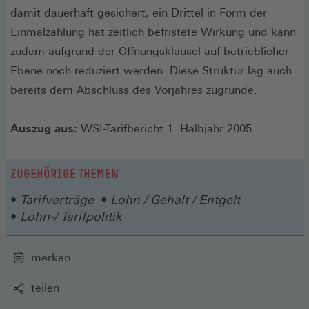
damit dauerhaft gesichert, ein Drittel in Form der
Einmalzahlung hat zeitlich befristete Wirkung und kann
zudem aufgrund der Öffnungsklausel auf betrieblicher
Ebene noch reduziert werden. Diese Struktur lag auch
bereits dem Abschluss des Vorjahres zugrunde.
Auszug aus:
WSI-Tarifbericht 1. Halbjahr 2005
ZUGEHÖRIGE THEMEN
Tarifverträge
Lohn / Gehalt / Entgelt
Lohn-/ Tarifpolitik
merken
teilen