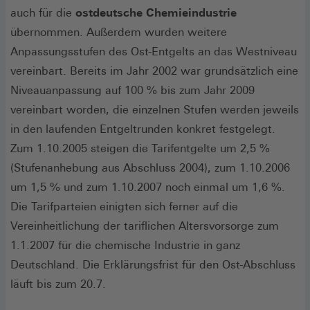
auch für die
ostdeutsche Chemieindustrie
übernommen. Außerdem wurden weitere
Anpassungsstufen des Ost-Entgelts an das Westniveau
vereinbart. Bereits im Jahr 2002 war grundsätzlich eine
Niveauanpassung auf 100 % bis zum Jahr 2009
vereinbart worden, die einzelnen Stufen werden jeweils
in den laufenden Entgeltrunden konkret festgelegt.
Zum 1.10.2005 steigen die Tarifentgelte um 2,5 %
(Stufenanhebung aus Abschluss 2004), zum 1.10.2006
um 1,5 % und zum 1.10.2007 noch einmal um 1,6 %.
Die Tarifparteien einigten sich ferner auf die
Vereinheitlichung der tariflichen Altersvorsorge zum
1.1.2007 für die chemische Industrie in ganz
Deutschland. Die Erklärungsfrist für den Ost-Abschluss
läuft bis zum 20.7.