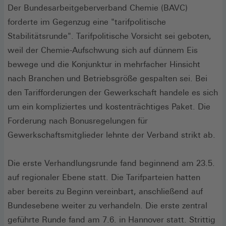
Der Bundesarbeitgeberverband Chemie (BAVC)
forderte im Gegenzug eine "tarifpolitische
Stabilitätsrunde". Tarifpolitische Vorsicht sei geboten,
weil der Chemie-Aufschwung sich auf dünnem Eis
bewege und die Konjunktur in mehrfacher Hinsicht
nach Branchen und Betriebsgröße gespalten sei. Bei
den Tarifforderungen der Gewerkschaft handele es sich
um ein kompliziertes und kostenträchtiges Paket. Die
Forderung nach Bonusregelungen für
Gewerkschaftsmitglieder lehnte der Verband strikt ab.
Die erste Verhandlungsrunde fand beginnend am 23.5.
auf regionaler Ebene statt. Die Tarifparteien hatten
aber bereits zu Beginn vereinbart, anschließend auf
Bundesebene weiter zu verhandeln. Die erste zentral
geführte Runde fand am 7.6. in Hannover statt. Strittig