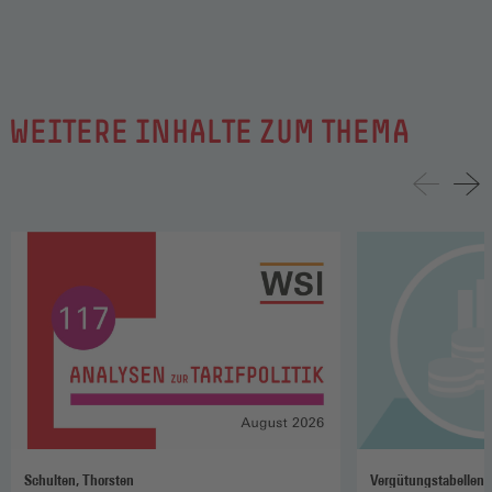
WEITERE INHALTE ZUM THEMA
Schulten, Thorsten
Vergütungstabellen