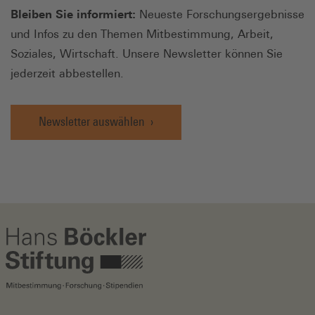
Bleiben Sie informiert:
Neueste Forschungsergebnisse
und Infos zu den Themen Mitbestimmung, Arbeit,
Soziales, Wirtschaft. Unsere Newsletter können Sie
jederzeit abbestellen.
Newsletter auswählen