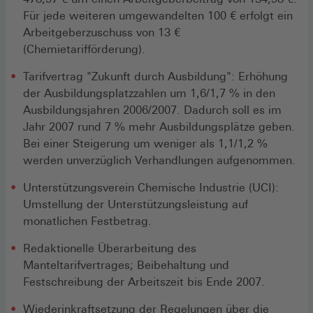
Für jede weiteren umgewandelten 100 € erfolgt ein
Arbeitgeberzuschuss von 13 €
(Chemietarifförderung).
Tarifvertrag "Zukunft durch Ausbildung": Erhöhung
der Ausbildungsplatzzahlen um 1,6/1,7 % in den
Ausbildungsjahren 2006/2007. Dadurch soll es im
Jahr 2007 rund 7 % mehr Ausbildungsplätze geben.
Bei einer Steigerung um weniger als 1,1/1,2 %
werden unverzüglich Verhandlungen aufgenommen.
Unterstützungsverein Chemische Industrie (UCI):
Umstellung der Unterstützungsleistung auf
monatlichen Festbetrag.
Redaktionelle Überarbeitung des
Manteltarifvertrages; Beibehaltung und
Festschreibung der Arbeitszeit bis Ende 2007.
Wiederinkraftsetzung der Regelungen über die