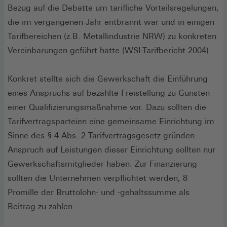
Bezug auf die Debatte um tarifliche Vorteilsregelungen,
die im vergangenen Jahr entbrannt war und in einigen
Tarifbereichen (z.B. Metallindustrie NRW) zu konkreten
Vereinbarungen geführt hatte (WSI-Tarifbericht 2004).
Konkret stellte sich die Gewerkschaft die Einführung
eines Anspruchs auf bezahlte Freistellung zu Gunsten
einer Qualifizierungsmaßnahme vor. Dazu sollten die
Tarifvertragsparteien eine gemeinsame Einrichtung im
Sinne des § 4 Abs. 2 Tarifvertragsgesetz gründen.
Anspruch auf Leistungen dieser Einrichtung sollten nur
Gewerkschaftsmitglieder haben. Zur Finanzierung
sollten die Unternehmen verpflichtet werden, 8
Promille der Bruttolohn- und -gehaltssumme als
Beitrag zu zahlen.