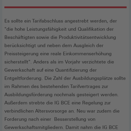
Es sollte ein Tarifabschluss angestrebt werden, der
"die hohe Leistungsfähigkeit und Qualifikation der
Beschäftigten sowie die Produktivitätsentwicklung
berücksichtigt und neben dem Ausgleich der
Preissteigerung eine reale Einkommenserhöhung
sicherstellt". Anders als im Vorjahr verzichtete die
Gewerkschaft auf eine Quantifizierung der
Entgeltforderung. Die Zahl der Ausbildungsplätze sollte
im Rahmen des bestehenden Tarifvertrages zur
Ausbildungsförderung nochmals gesteigert werden.
Außerdem strebte die IG BCE eine Regelung zur
verbindlichen Altersvorsorge an. Neu war zudem die
Forderung nach einer Besserstellung von
Gewerkschaftsmitgliedern. Damit nahm die IG BCE