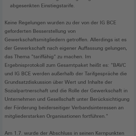
abgesenkten Einstiegstarife.
Keine Regelungen wurden zu der von der IG BCE
geforderten Besserstellung von
Gewerkschaftsmitgliedern getroffen. Allerdings ist es
der Gewerkschaft nach eigener Auffassung gelungen,
das Thema "tariffähig" zu machen. Im
Ergebnisprotokoll zum Gesamtpaket heißt es: "BAVC
und IG BCE werden außerhalb der Tarifgespräche die
Grundsatzdiskussion über Wert und Inhalte der
Sozialpartnerschaft und die Rolle der Gewerkschaft in
Unternehmen und Gesellschaft unter Berücksichtigung
der Förderung beiderseitiger Verbandsinteressen an
mitgliederstarken Organisationen fortführen."
Am 1.7. wurde der Abschluss in seinen Kernpunkten