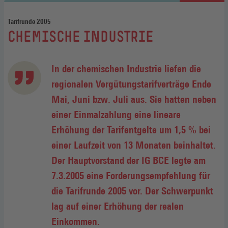
Tarifrunde 2005
:
CHEMISCHE INDUSTRIE
In der chemischen Industrie liefen die
regionalen Vergütungstarifverträge Ende
Mai, Juni bzw. Juli aus. Sie hatten neben
einer Einmalzahlung eine lineare
Erhöhung der Tarifentgelte um 1,5 % bei
einer Laufzeit von 13 Monaten beinhaltet.
Der Hauptvorstand der IG BCE legte am
7.3.2005 eine Forderungsempfehlung für
die Tarifrunde 2005 vor. Der Schwerpunkt
lag auf einer Erhöhung der realen
Einkommen.