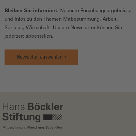
Bleiben Sie informiert:
Neueste Forschungsergebnisse
und Infos zu den Themen Mitbestimmung, Arbeit,
Soziales, Wirtschaft. Unsere Newsletter können Sie
jederzeit abbestellen.
Newsletter auswählen