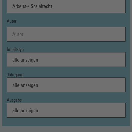
Autor
Inhaltstyp
Jahrgang
Ausgabe