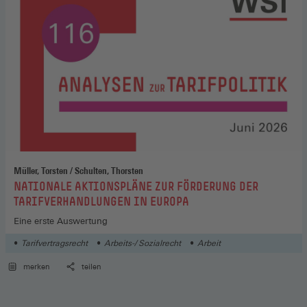
Müller, Torsten / Schulten, Thorsten
:
NATIONALE AKTIONSPLÄNE ZUR FÖRDERUNG DER
TARIFVERHANDLUNGEN IN EUROPA
Eine erste Auswertung
Tarifvertragsrecht
Arbeits-/ Sozialrecht
Arbeit
merken
teilen