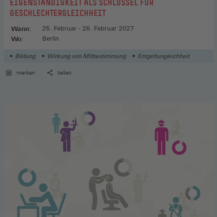
EIGENSTÄNDIGKEIT ALS SCHLÜSSEL FÜR
GESCHLECHTERGLEICHHEIT
Wann:
25. Februar - 26. Februar 2027
Wo:
Berlin
Bildung
Wirkung von Mitbestimmung
Entgeltungleichheit
merken
teilen