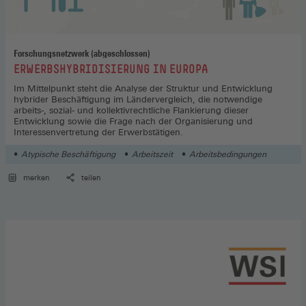
Forschungsnetzwerk (abgeschlossen)
:
ERWERBSHYBRIDISIERUNG IN EUROPA
Im Mittelpunkt steht die Analyse der Struktur und Entwicklung
hybrider Beschäftigung im Ländervergleich, die notwendige
arbeits-, sozial- und kollektivrechtliche Flankierung dieser
Entwicklung sowie die Frage nach der Organisierung und
Interessenvertretung der Erwerbstätigen.
Atypische Beschäftigung
Arbeitszeit
Arbeitsbedingungen
merken
teilen