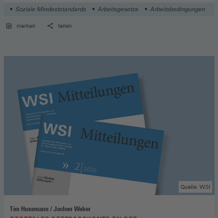
Soziale Mindeststandards
Arbeitsgesetze
Arbeitsbedingungen
merken
teilen
Quelle: WSI
Tim Husemann / Jochen Weber