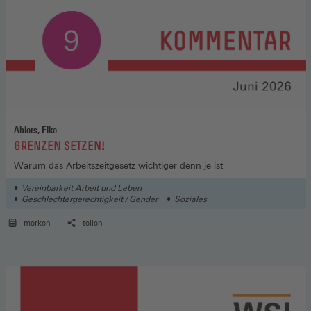
Ahlers, Elke
:
GRENZEN SETZEN!
Warum das Arbeitszeitgesetz wichtiger denn je ist
Vereinbarkeit Arbeit und Leben
Geschlechtergerechtigkeit / Gender
Soziales
merken
teilen