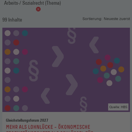
Arbeits-/ Sozialrecht (Thema)
99 Inhalte
Sortierung: Neueste zuerst
Quelle: HBS
Gleichstellungsforum 2027
:
MEHR ALS LOHNLÜCKE – ÖKONOMISCHE