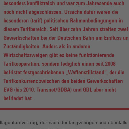
besonders konfliktreich und war zum Jahresende auch
noch nicht abgeschlossen. Ursache dafür waren die
besonderen (tarif)-politischen Rahmenbedingungen in
diesem Tarifbereich. Seit über zehn Jahren streiten zwei
Gewerkschaften bei der Deutschen Bahn um Einfluss un
Zuständigkeiten. Anders als in anderen
Wirtschaftszweigen gibt es keine funktionierende
Tarifkooperation, sondern lediglich einen seit 2008
befristet festgeschriebenen „Waffenstillstand“, der die
Tarifkonkurrenz zwischen den beiden Gewerkschaften
EVG (bis 2010: Transnet/GDBA) und GDL aber nicht
befriedet hat.
lagentarifvertrag, der nach der langwierigen und ebenfalls