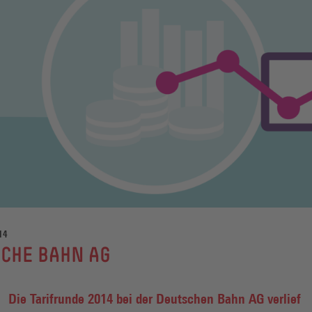
14
CHE BAHN AG
Die Tarifrunde 2014 bei der Deutschen Bahn AG verlief