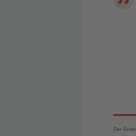
Der Grund