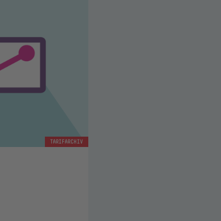
TARIFARCHIV