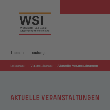
Themen
Leistungen
Aktuelle Veranstaltungen
Leistungen
Veranstaltungen
AKTUELLE VERANSTALTUNGEN