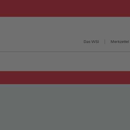
Das WSI
Merkzettel 