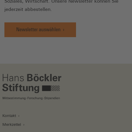
Soziales, Wirtschaft. Unsere Newsletter können Sie
jederzeit abbestellen.
Newsletter auswählen
Kontakt
Merkzettel