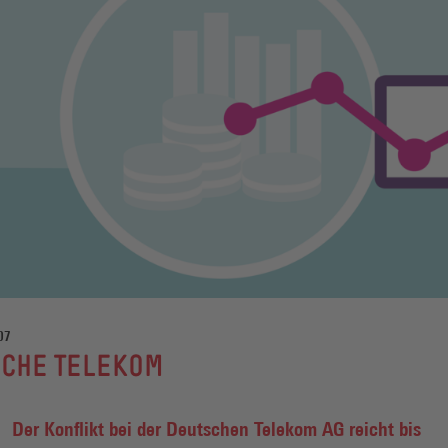
07
SCHE TELEKOM
Der Konflikt bei der Deutschen Telekom AG reicht bis