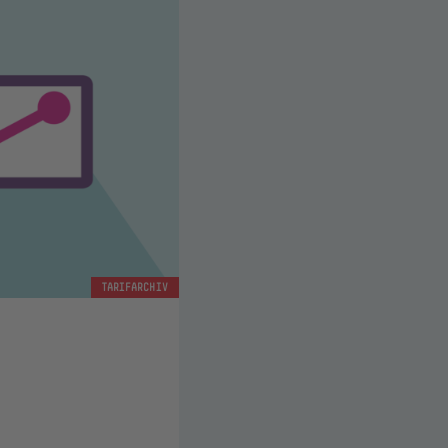
TARIFARCHIV