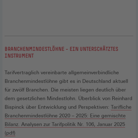
BRANCHENMINDESTLÖHNE – EIN UNTERSCHÄTZTES
INSTRUMENT
Tarifvertraglich vereinbarte allgemeinverbindliche
Branchenmindestlöhne gibt es in Deutschland aktuell
für zwölf Branchen. Die meisten liegen deutlich über
dem gesetzlichen Mindestlohn. Überblick von Reinhard
Bispinck über Entwicklung und Perspektiven:
Tarifliche
Branchenmindestlöhne 2020 – 2025: Eine gemischte
Bilanz. Analysen zur Tarifpolitik Nr. 106, Januar 2025
(Öffnet
(pdf)