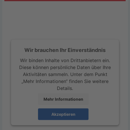
Wir brauchen Ihr Einverständnis
Wir binden Inhalte von Drittanbietern ein.
Diese können persönliche Daten über Ihre
Aktivitäten sammeln. Unter dem Punkt
„Mehr Informationen“ finden Sie weitere
Details.
Mehr Informationen
Akzeptieren