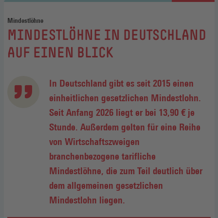
Mindestlöhne
:
MINDESTLÖHNE IN DEUTSCHLAND
AUF EINEN BLICK
In Deutschland gibt es seit 2015 einen
einheitlichen gesetzlichen Mindestlohn.
Seit Anfang 2026 liegt er bei 13,90 € je
Stunde. Außerdem gelten für eine Reihe
von Wirtschaftszweigen
branchenbezogene tarifliche
Mindestlöhne, die zum Teil deutlich über
dem allgemeinen gesetzlichen
Mindestlohn liegen.