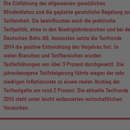
Die Einführung des allgemeinen gesetzlichen
Mindestlohns und die geplante gesetzliche Regelung zu
Tarifeinheit. Sie beeinflussten auch die praktische
Tarifpolitik, etwa in den Niedriglohnbranchen und bei de
Deutschen Bahn AG. Ansonsten setzte die Tarifrunde
2014 die positive Entwicklung des Vorjahres fort. In
vielen Branchen und Tarifbereichen wurden
Tariferhöhungen von über 3 Prozent durchgesetzt. Die
jahresbezogene Tarifsteigerung führte wegen der sehr
niedrigen Inflationsrate zu einem realen Anstieg der
Tarifentgelte um rund 2 Prozent. Die aktuelle Tarifrunde
2015 steht unter leicht verbesserten wirtschaftlichen
Vorzeichen.