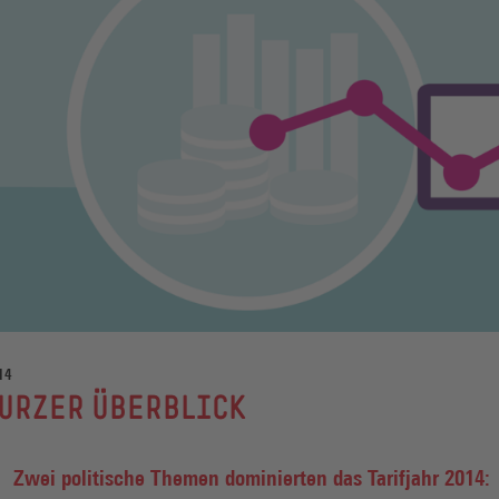
14
URZER ÜBERBLICK
Zwei politische Themen dominierten das Tarifjahr 2014: