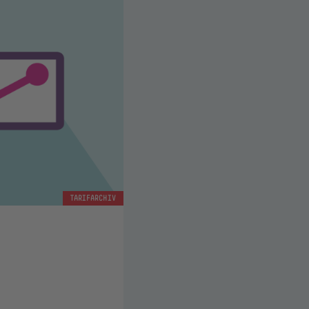
TARIFARCHIV