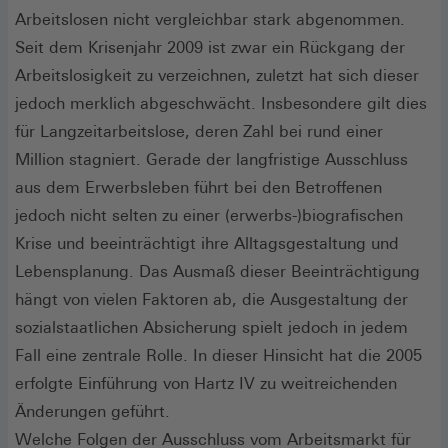
Arbeitslosen nicht vergleichbar stark abgenommen.
Seit dem Krisenjahr 2009 ist zwar ein Rückgang der
Arbeitslosigkeit zu verzeichnen, zuletzt hat sich dieser
jedoch merklich abgeschwächt. Insbesondere gilt dies
für Langzeitarbeitslose, deren Zahl bei rund einer
Million stagniert. Gerade der langfristige Ausschluss
aus dem Erwerbsleben führt bei den Betroffenen
jedoch nicht selten zu einer (erwerbs-)biografischen
Krise und beeinträchtigt ihre Alltagsgestaltung und
Lebensplanung. Das Ausmaß dieser Beeinträchtigung
hängt von vielen Faktoren ab, die Ausgestaltung der
sozialstaatlichen Absicherung spielt jedoch in jedem
Fall eine zentrale Rolle. In dieser Hinsicht hat die 2005
erfolgte Einführung von Hartz IV zu weitreichenden
Änderungen geführt.
Welche Folgen der Ausschluss vom Arbeitsmarkt für