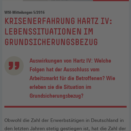
WSI-Mitteilungen 5/2016
:
KRISENERFAHRUNG HARTZ IV:
LEBENSSITUATIONEN IM
GRUNDSICHERUNGSBEZUG
Auswirkungen von Hartz IV: Welche
Folgen hat der Ausschluss vom
Arbeitsmarkt für die Betroffenen? Wie
erleben sie die Situation im
Grundsicherungsbezug?
Obwohl die Zahl der Erwerbstätigen in Deutschland in
den letzten Jahren stetig gestiegen ist, hat die Zahl der