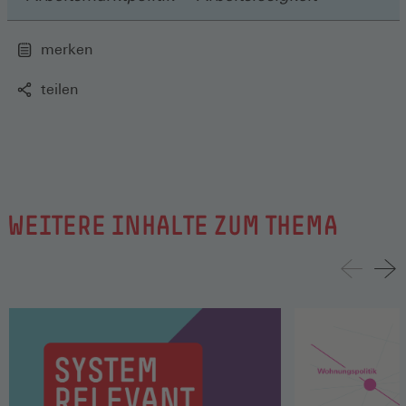
merken
teilen
WEITERE INHALTE ZUM THEMA