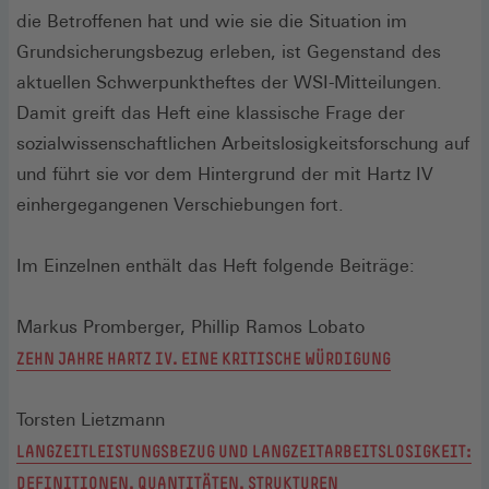
die Betroffenen hat und wie sie die Situation im
Grundsicherungsbezug erleben, ist Gegenstand des
aktuellen Schwerpunktheftes der WSI-Mitteilungen.
Damit greift das Heft eine klassische Frage der
sozialwissenschaftlichen Arbeitslosigkeitsforschung auf
und führt sie vor dem Hintergrund der mit Hartz IV
einhergegangenen Verschiebungen fort.
Im Einzelnen enthält das Heft folgende Beiträge:
Markus Promberger, Phillip Ramos Lobato
ZEHN JAHRE HARTZ IV. EINE KRITISCHE WÜRDIGUNG
Torsten Lietzmann
LANGZEITLEISTUNGSBEZUG UND LANGZEITARBEITSLOSIGKEIT:
DEFINITIONEN, QUANTITÄTEN, STRUKTUREN