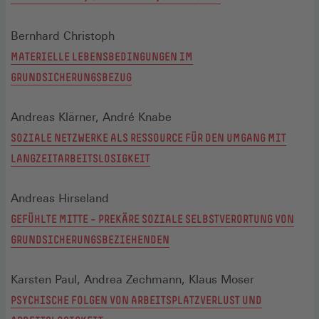
Bernhard Christoph
MATERIELLE LEBENSBEDINGUNGEN IM
GRUNDSICHERUNGSBEZUG
Andreas Klärner, André Knabe
SOZIALE NETZWERKE ALS RESSOURCE FÜR DEN UMGANG MIT
LANGZEITARBEITSLOSIGKEIT
Andreas Hirseland
GEFÜHLTE MITTE – PREKÄRE SOZIALE SELBSTVERORTUNG VON
GRUNDSICHERUNGSBEZIEHENDEN
Karsten Paul, Andrea Zechmann, Klaus Moser
PSYCHISCHE FOLGEN VON ARBEITSPLATZVERLUST UND