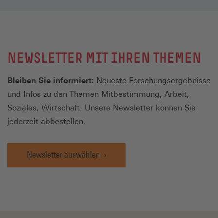
NEWSLETTER MIT IHREN THEMEN
Bleiben Sie informiert:
Neueste Forschungsergebnisse
und Infos zu den Themen Mitbestimmung, Arbeit,
Soziales, Wirtschaft. Unsere Newsletter können Sie
jederzeit abbestellen.
Newsletter auswählen