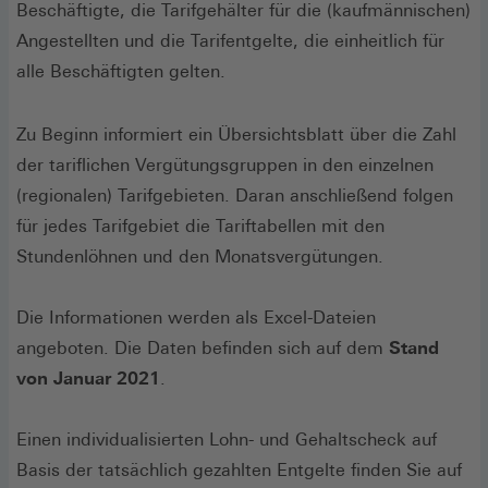
Beschäftigte, die Tarifgehälter für die (kaufmännischen)
Angestellten und die Tarifentgelte, die einheitlich für
alle Beschäftigten gelten.
Zu Beginn informiert ein Übersichtsblatt über die Zahl
der tariflichen Vergütungsgruppen in den einzelnen
(regionalen) Tarifgebieten. Daran anschließend folgen
für jedes Tarifgebiet die Tariftabellen mit den
Stundenlöhnen und den Monatsvergütungen.
Die Informationen werden als Excel-Dateien
angeboten. Die Daten befinden sich auf dem
Stand
von Januar 2021
.
Einen individualisierten Lohn- und Gehaltscheck auf
Basis der tatsächlich gezahlten Entgelte finden Sie auf