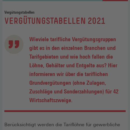
Vergütungstabellen
:
VERGÜTUNGSTABELLEN 2021
Wieviele tarifliche Vergütungsgruppen
gibt es in den einzelnen Branchen und
Tarifgebieten und wie hoch fallen die
Löhne, Gehälter und Entgelte aus? Hier
informieren wir über die tariflichen
Grundvergütungen (ohne Zulagen,
Zuschläge und Sonderzahlungen) für 42
Wirtschaftszweige.
Berücksichtigt werden die Tariflöhne für gewerbliche