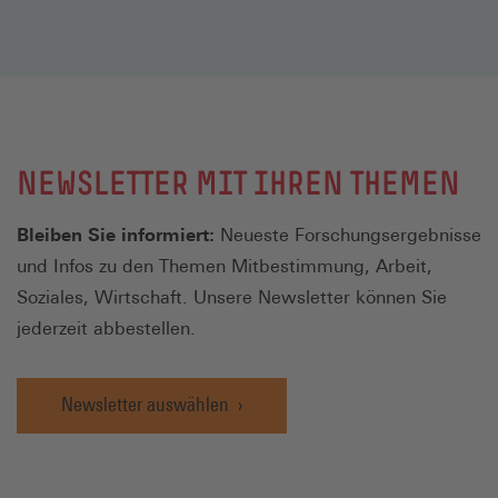
NEWSLETTER MIT IHREN THEMEN
Bleiben Sie informiert:
Neueste Forschungsergebnisse
und Infos zu den Themen Mitbestimmung, Arbeit,
Soziales, Wirtschaft. Unsere Newsletter können Sie
jederzeit abbestellen.
Newsletter auswählen