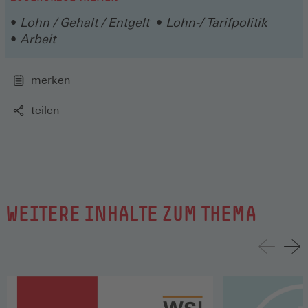
Lohn / Gehalt / Entgelt
Lohn-/ Tarifpolitik
Arbeit
merken
teilen
WEITERE INHALTE ZUM THEMA