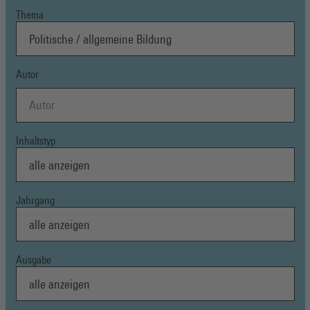
Thema
Autor
Inhaltstyp
Jahrgang
Ausgabe