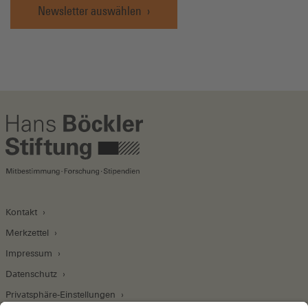
Newsletter auswählen
Kontakt
Merkzettel
Impressum
Datenschutz
Privatsphäre-Einstellungen