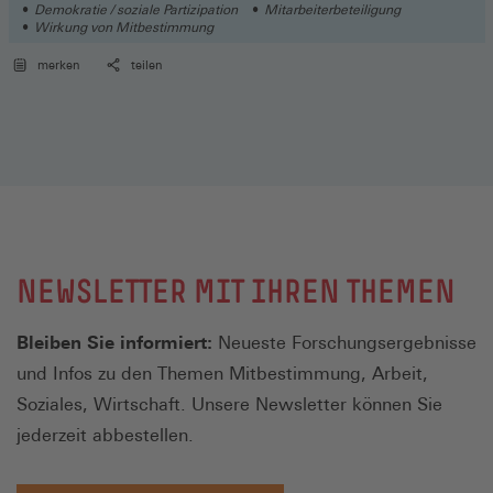
Demokratie / soziale Partizipation
Mitarbeiterbeteiligung
Wirkung von Mitbestimmung
merken
teilen
NEWSLETTER MIT IHREN THEMEN
Bleiben Sie informiert:
Neueste Forschungsergebnisse
und Infos zu den Themen Mitbestimmung, Arbeit,
Soziales, Wirtschaft. Unsere Newsletter können Sie
jederzeit abbestellen.