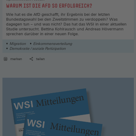
:
WARUM IST DIE AFD SO ERFOLGREICH?
Wie hat es die AfD geschafft, ihr Ergebnis bei der letzten
Bundestagswahl bei den Zweitstimmen zu verdoppeln? Was
dagegen tun – und was nicht? Das hat das WSI in einer aktuellen
Studie untersucht. Bettina Kohlrausch und Andreas Hövermann
sprechen darüber in einer neuen Folge.
Migration
Einkommensverteilung
Demokratie / soziale Partizipation
merken
teilen