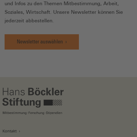
und Infos zu den Themen Mitbestimmung, Arbeit,
Soziales, Wirtschaft. Unsere Newsletter können Sie
jederzeit abbestellen.
Newsletter auswählen
Kontakt