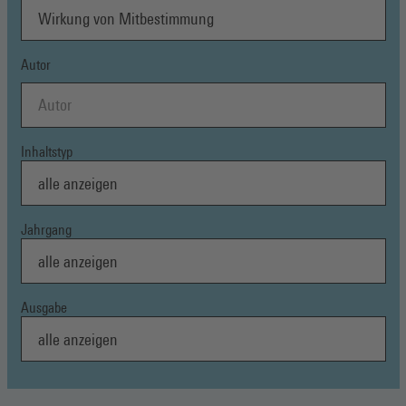
Autor
Inhaltstyp
Jahrgang
Ausgabe