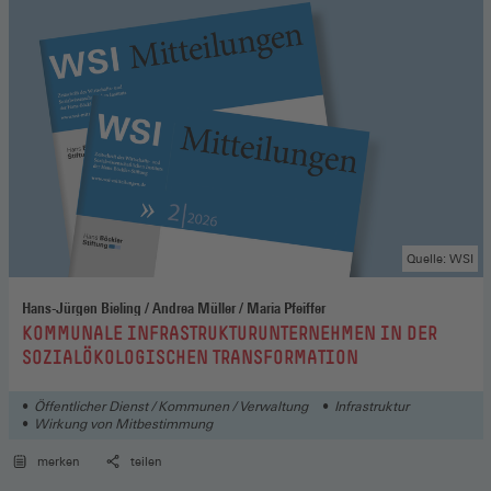
Quelle: WSI
Hans-Jürgen Bieling / Andrea Müller / Maria Pfeiffer
:
KOMMUNALE INFRASTRUKTURUNTERNEHMEN IN DER
SOZIALÖKOLOGISCHEN TRANSFORMATION
Öffentlicher Dienst / Kommunen / Verwaltung
Infrastruktur
Wirkung von Mitbestimmung
merken
teilen