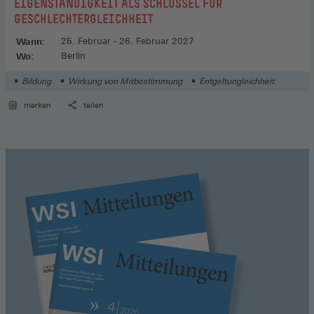
EIGENSTÄNDIGKEIT ALS SCHLÜSSEL FÜR
GESCHLECHTERGLEICHHEIT
Wann:
25. Februar - 26. Februar 2027
Wo:
Berlin
Bildung
Wirkung von Mitbestimmung
Entgeltungleichheit
merken
teilen