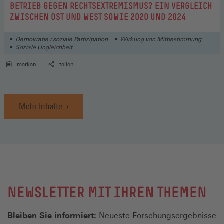
BETRIEB GEGEN RECHTSEXTREMISMUS? EIN VERGLEICH
ZWISCHEN OST UND WEST SOWIE 2020 UND 2024
Demokratie / soziale Partizipation
Wirkung von Mitbestimmung
Soziale Ungleichheit
merken
teilen
Mehr Inhalte
NEWSLETTER MIT IHREN THEMEN
Bleiben Sie informiert:
Neueste Forschungsergebnisse