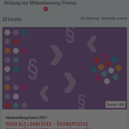
Wirkung von Mitbestimmung (Thema)
20 Inhalte
Sortierung: Neueste zuerst
Quelle: HBS
Gleichstellungsforum 2027
:
MEHR ALS LOHNLÜCKE – ÖKONOMISCHE