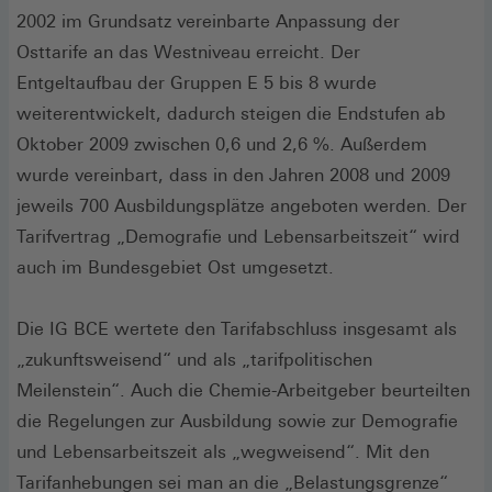
2002 im Grundsatz vereinbarte Anpassung der
Osttarife an das Westniveau erreicht. Der
Entgeltaufbau der Gruppen E 5 bis 8 wurde
weiterentwickelt, dadurch steigen die Endstufen ab
Oktober 2009 zwischen 0,6 und 2,6 %. Außerdem
wurde vereinbart, dass in den Jahren 2008 und 2009
jeweils 700 Ausbildungsplätze angeboten werden. Der
Tarifvertrag „Demografie und Lebensarbeitszeit“ wird
auch im Bundesgebiet Ost umgesetzt.
Die IG BCE wertete den Tarifabschluss insgesamt als
„zukunftsweisend“ und als „tarifpolitischen
Meilenstein“. Auch die Chemie-Arbeitgeber beurteilten
die Regelungen zur Ausbildung sowie zur Demografie
und Lebensarbeitszeit als „wegweisend“. Mit den
Tarifanhebungen sei man an die „Belastungsgrenze“