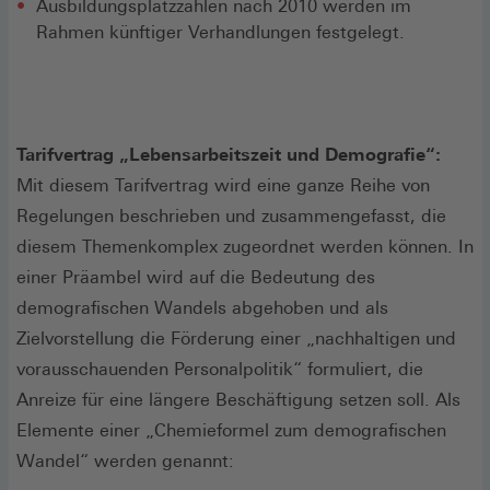
Ausbildungsplatzzahlen nach 2010 werden im
Rahmen künftiger Verhandlungen festgelegt.
Tarifvertrag „Lebensarbeitszeit und Demografie“:
Mit diesem Tarifvertrag wird eine ganze Reihe von
Regelungen beschrieben und zusammengefasst, die
diesem Themenkomplex zugeordnet werden können. In
einer Präambel wird auf die Bedeutung des
demografischen Wandels abgehoben und als
Zielvorstellung die Förderung einer „nachhaltigen und
vorausschauenden Personalpolitik“ formuliert, die
Anreize für eine längere Beschäftigung setzen soll. Als
Elemente einer „Chemieformel zum demografischen
Wandel“ werden genannt: