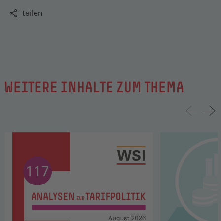
teilen
WEITERE INHALTE ZUM THEMA