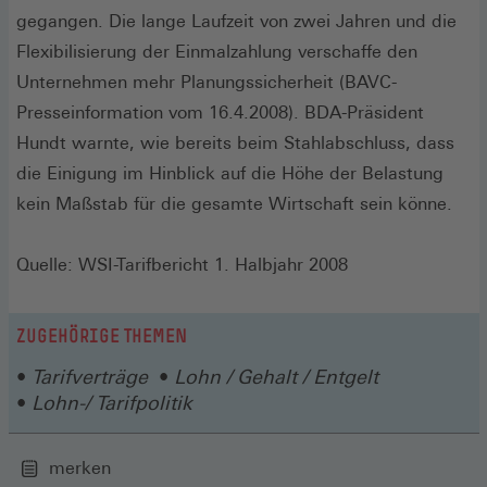
gegangen. Die lange Laufzeit von zwei Jahren und die
Flexibilisierung der Einmalzahlung verschaffe den
Unternehmen mehr Planungssicherheit (BAVC-
Presseinformation vom 16.4.2008). BDA-Präsident
Hundt warnte, wie bereits beim Stahlabschluss, dass
die Einigung im Hinblick auf die Höhe der Belastung
kein Maßstab für die gesamte Wirtschaft sein könne.
Quelle: WSI-Tarifbericht 1. Halbjahr 2008
ZUGEHÖRIGE THEMEN
Tarifverträge
Lohn / Gehalt / Entgelt
Lohn-/ Tarifpolitik
merken