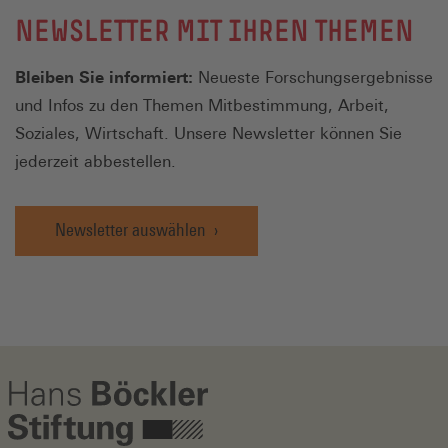
NEWSLETTER MIT IHREN THEMEN
Bleiben Sie informiert:
Neueste Forschungsergebnisse
und Infos zu den Themen Mitbestimmung, Arbeit,
Soziales, Wirtschaft. Unsere Newsletter können Sie
jederzeit abbestellen.
Newsletter auswählen