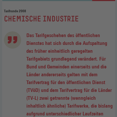
Tarifrunde 2008
:
CHEMISCHE INDUSTRIE
Das Tarifgeschehen des öffentlichen
Dienstes hat sich durch die Aufspaltung
des früher einheitlich geregelten
Tarifgebiets grundlegend verändert. Für
Bund und Gemeinden einerseits und die
Länder andererseits gelten mit dem
Tarifvertrag für den öffentlichen Dienst
(TVöD) und dem Tarifvertrag für die Länder
(TV-L) zwei getrennte (wenngleich
inhaltlich ähnliche) Tarifwerke, die bislang
aufgrund unterschiedlicher Laufzeiten