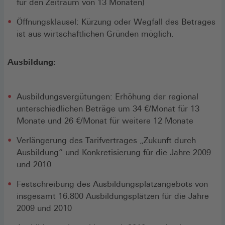
für den Zeitraum von 13 Monaten)
Öffnungsklausel: Kürzung oder Wegfall des Betrages
ist aus wirtschaftlichen Gründen möglich.
Ausbildung:
Ausbildungsvergütungen: Erhöhung der regional
unterschiedlichen Beträge um 34 €/Monat für 13
Monate und 26 €/Monat für weitere 12 Monate
Verlängerung des Tarifvertrages „Zukunft durch
Ausbildung“ und Konkretisierung für die Jahre 2009
und 2010
Festschreibung des Ausbildungsplatzangebots von
insgesamt 16.800 Ausbildungsplätzen für die Jahre
2009 und 2010