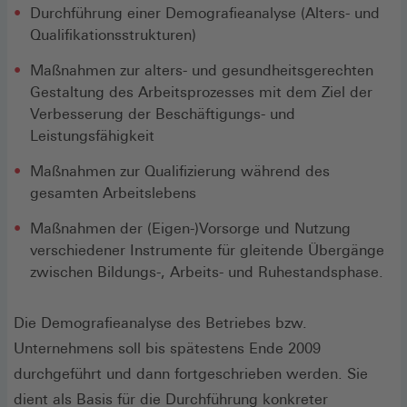
Durchführung einer Demografieanalyse (Alters- und
Qualifikationsstrukturen)
Maßnahmen zur alters- und gesundheitsgerechten
Gestaltung des Arbeitsprozesses mit dem Ziel der
Verbesserung der Beschäftigungs- und
Leistungsfähigkeit
Maßnahmen zur Qualifizierung während des
gesamten Arbeitslebens
Maßnahmen der (Eigen-)Vorsorge und Nutzung
verschiedener Instrumente für gleitende Übergänge
zwischen Bildungs-, Arbeits- und Ruhestandsphase.
Die Demografieanalyse des Betriebes bzw.
Unternehmens soll bis spätestens Ende 2009
durchgeführt und dann fortgeschrieben werden. Sie
dient als Basis für die Durchführung konkreter