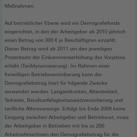
Maßnahmen.
Auf betrieblicher Ebene wird ein Demografiefonds
eingerichtet, in den der Arbeitgeber ab 2010 jährlich
einen Betrag von 300 € je Beschäftigten einzahlt.
Dieser Betrag wird ab 2011 um den jeweiligen
Prozentsatz der Einkommenserhöhung des Vorjahres
erhöht (Tarifdynamisierung). Im Rahmen einer
freiwilligen Betriebsvereinbarung kann der
Demografiebetrag (nur) für folgende Zwecke
verwendet werden: Langzeitkonten, Altersteilzeit,
Teilrente, Berufsunfähigkeitszusatzversicherung und
tarifliche Altersvorsorge. Erfolgt bis Ende 2009 keine
Einigung zwischen Arbeitgeber und Betriebsrat, muss
der Arbeitgeber in Betrieben mit bis zu 200
ArbeitnehmerInnen den Demografiebetrag für die