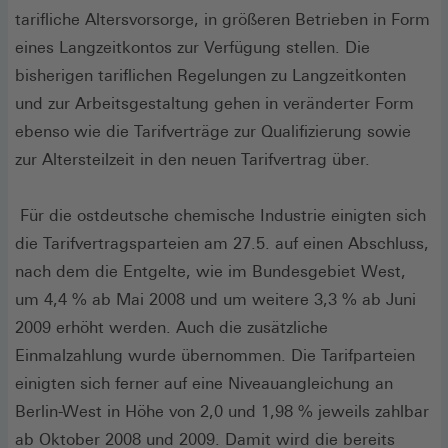
tarifliche Altersvorsorge, in größeren Betrieben in Form
eines Langzeitkontos zur Verfügung stellen. Die
bisherigen tariflichen Regelungen zu Langzeitkonten
und zur Arbeitsgestaltung gehen in veränderter Form
ebenso wie die Tarifverträge zur Qualifizierung sowie
zur Altersteilzeit in den neuen Tarifvertrag über.
Für die ostdeutsche chemische Industrie einigten sich
die Tarifvertragsparteien am 27.5. auf einen Abschluss,
nach dem die Entgelte, wie im Bundesgebiet West,
um 4,4 % ab Mai 2008 und um weitere 3,3 % ab Juni
2009 erhöht werden. Auch die zusätzliche
Einmalzahlung wurde übernommen. Die Tarifparteien
einigten sich ferner auf eine Niveauangleichung an
Berlin-West in Höhe von 2,0 und 1,98 % jeweils zahlbar
ab Oktober 2008 und 2009. Damit wird die bereits