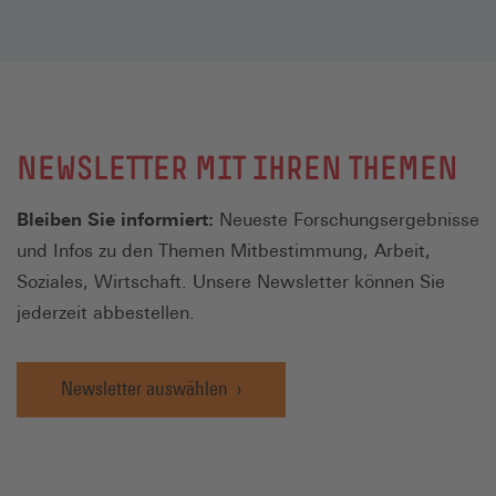
NEWSLETTER MIT IHREN THEMEN
Bleiben Sie informiert:
Neueste Forschungsergebnisse
und Infos zu den Themen Mitbestimmung, Arbeit,
Soziales, Wirtschaft. Unsere Newsletter können Sie
jederzeit abbestellen.
Newsletter auswählen