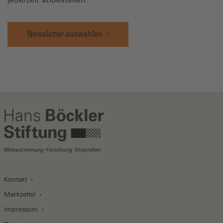
Newsletter auswählen
Kontakt
Merkzettel
Impressum