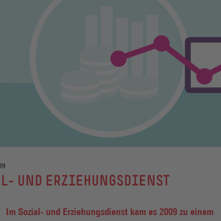
09
AL- UND ERZIEHUNGSDIENST
Im Sozial- und Erziehungsdienst kam es 2009 zu einem