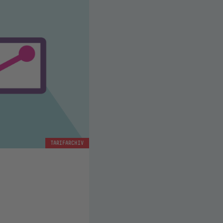
TARIFARCHIV