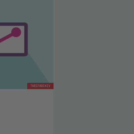
TARIFARCHIV