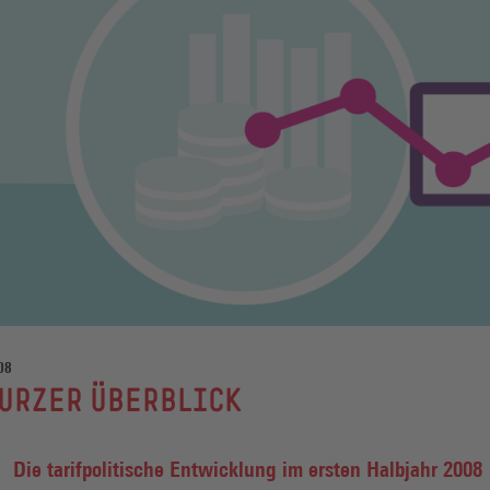
08
URZER ÜBERBLICK
Die tarifpolitische Entwicklung im ersten Halbjahr 2008