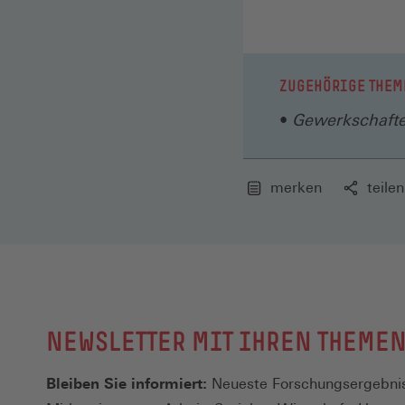
ZUGEHÖRIGE THEM
Gewerkschaft
merken
teilen
NEWSLETTER MIT IHREN THEME
Bleiben Sie informiert:
Neueste Forschungsergebnis