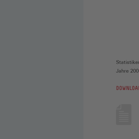
Statistik
Jahre 200
DOWNLOA