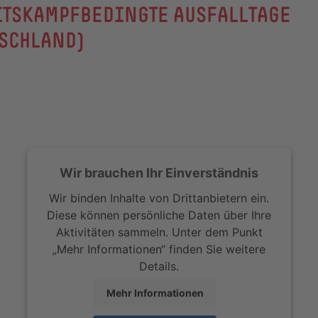
ITSKAMPFBEDINGTE AUSFALLTAGE
TSCHLAND)
Wir brauchen Ihr Einverständnis
Wir binden Inhalte von Drittanbietern ein.
Diese können persönliche Daten über Ihre
Aktivitäten sammeln. Unter dem Punkt
„Mehr Informationen“ finden Sie weitere
Details.
Mehr Informationen