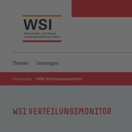
Themen
Leistungen
WSI Verteilungsmonitor
Leistungen
WSI VERTEILUNGSMONITOR