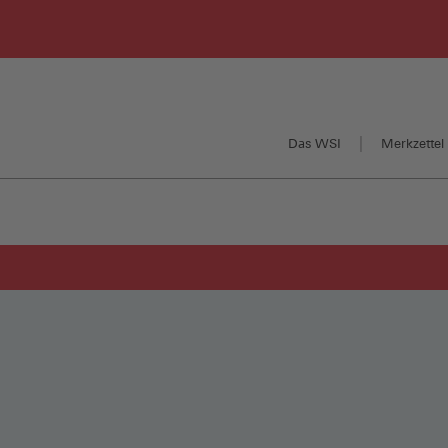
Das WSI
Merkzettel 