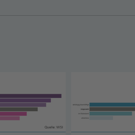
Quelle: WSI