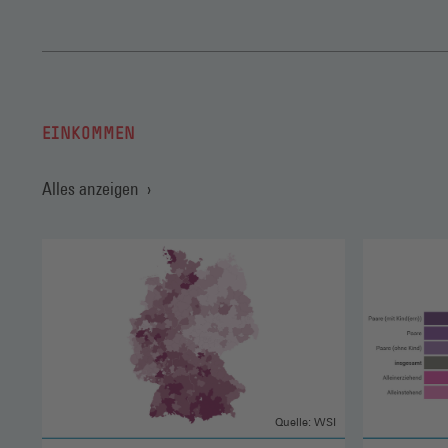
EINKOMMEN
Alles anzeigen
Quelle: WSI