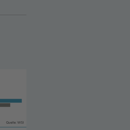
Quelle: WSI