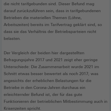
die nicht tarifgebunden sind. Dieser Befund mag
darauf zurückzuführen sein, dass in tarifgebundenen
Betrieben die materiellen Themen (Löhne,
Arbeitszeiten) bereits im Tarifvertrag geklärt sind, so
dass sie das Verhältnis der Betriebsparteien nicht
belasten.
Der Vergleich der beiden hier dargestellten
Befragungsjahre 2017 und 2021 zeigt eher geringe
Unterschiede: Die Zusammenarbeit wurde 2021 im
Schnitt etwas besser bewertet als noch 2017; was
angesichts der erheblichen Belastungen für die
Betriebe in den Corona-Jahren durchaus ein
erleichternder Befund ist, der für das gute
Funktionieren der betrieblichen Mitbestimmung auch in
Krisenzeiten spricht.