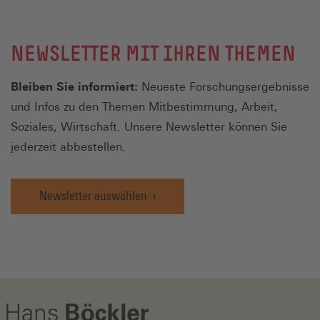
NEWSLETTER MIT IHREN THEMEN
Bleiben Sie informiert:
Neueste Forschungsergebnisse
und Infos zu den Themen Mitbestimmung, Arbeit,
Soziales, Wirtschaft. Unsere Newsletter können Sie
jederzeit abbestellen.
Newsletter auswählen