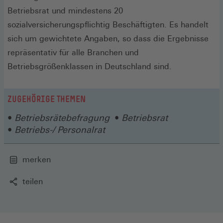
Betriebsrat und mindestens 20
sozialversicherungspflichtig Beschäftigten. Es handelt
sich um gewichtete Angaben, so dass die Ergebnisse
repräsentativ für alle Branchen und
Betriebsgrößenklassen in Deutschland sind.
ZUGEHÖRIGE THEMEN
Betriebsrätebefragung
Betriebsrat
Betriebs-/ Personalrat
merken
teilen