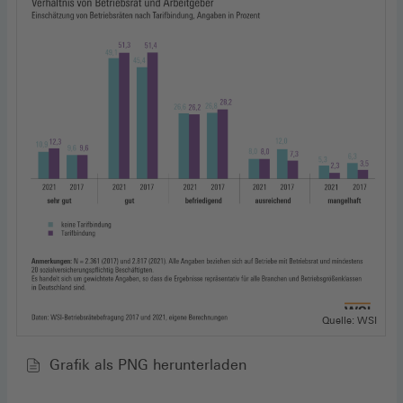
Quelle: WSI
Grafik als PNG herunterladen