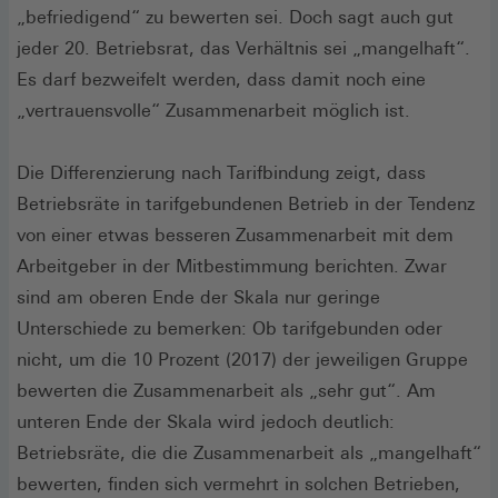
„befriedigend“ zu bewerten sei. Doch sagt auch gut
jeder 20. Betriebsrat, das Verhältnis sei „mangelhaft“.
Es darf bezweifelt werden, dass damit noch eine
„vertrauensvolle“ Zusammenarbeit möglich ist.
Die Differenzierung nach Tarifbindung zeigt, dass
Betriebsräte in tarifgebundenen Betrieb in der Tendenz
von einer etwas besseren Zusammenarbeit mit dem
Arbeitgeber in der Mitbestimmung berichten. Zwar
sind am oberen Ende der Skala nur geringe
Unterschiede zu bemerken: Ob tarifgebunden oder
nicht, um die 10 Prozent (2017) der jeweiligen Gruppe
bewerten die Zusammenarbeit als „sehr gut“. Am
unteren Ende der Skala wird jedoch deutlich:
Betriebsräte, die die Zusammenarbeit als „mangelhaft“
bewerten, finden sich vermehrt in solchen Betrieben,