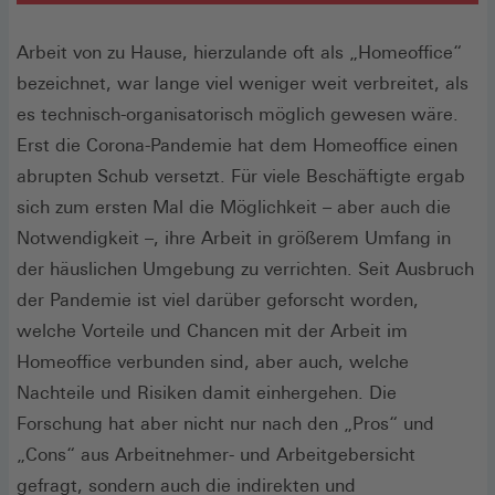
Arbeit von zu Hause, hierzulande oft als „Homeoffice“
bezeichnet, war lange viel weniger weit verbreitet, als
es technisch-organisatorisch möglich gewesen wäre.
Erst die Corona-Pandemie hat dem Homeoffice einen
abrupten Schub versetzt. Für viele Beschäftigte ergab
sich zum ersten Mal die Möglichkeit – aber auch die
Notwendigkeit –, ihre Arbeit in größerem Umfang in
der häuslichen Umgebung zu verrichten. Seit Ausbruch
der Pandemie ist viel darüber geforscht worden,
welche Vorteile und Chancen mit der Arbeit im
Homeoffice verbunden sind, aber auch, welche
Nachteile und Risiken damit einhergehen. Die
Forschung hat aber nicht nur nach den „Pros“ und
„Cons“ aus Arbeitnehmer- und Arbeitgebersicht
gefragt, sondern auch die indirekten und