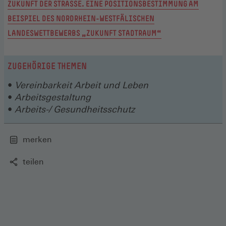
ZUKUNFT DER STRASSE. EINE POSITIONSBESTIMMUNG AM B
EISPIEL DES NORDRHEIN-WESTFÄLISCHEN L
ANDESWETTBEWERBS „ZUKUNFT STADTRAUM“
ZUGEHÖRIGE THEMEN
Vereinbarkeit Arbeit und Leben
Arbeitsgestaltung
Arbeits-/ Gesundheitsschutz
merken
teilen