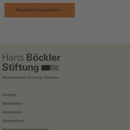
Newsletter auswählen
Kontakt
Merkzettel
Impressum
Datenschutz
Privatsphäre-Einstellungen