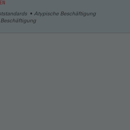
EN
ststandards
Atypische Beschäftigung
 Beschäftigung