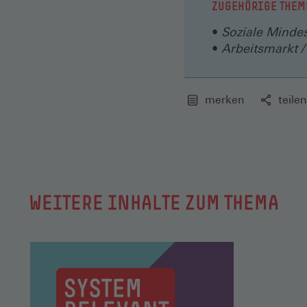
ZUGEHÖRIGE THEM
Soziale Minde
Arbeitsmarkt /
merken
teilen
WEITERE INHALTE ZUM THEMA