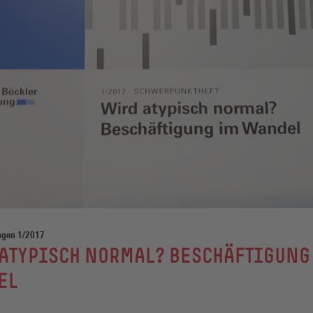
ngen 1/2017
ATYPISCH NORMAL? BESCHÄFTIGUNG
EL