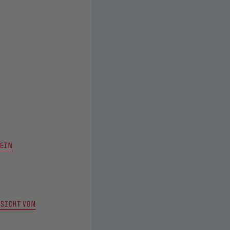
 EIN
SICHT VON