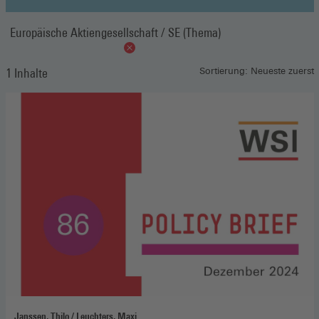
Europäische Aktiengesellschaft / SE (Thema)
1 Inhalte
Sortierung: Neueste zuerst
Janssen, Thilo / Leuchters, Maxi