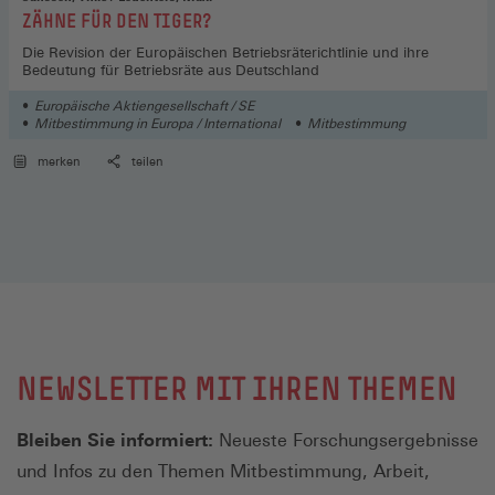
:
ZÄHNE FÜR DEN TIGER?
Die Revision der Europäischen Betriebsräterichtlinie und ihre
Bedeutung für Betriebsräte aus Deutschland
Europäische Aktiengesellschaft / SE
Mitbestimmung in Europa / International
Mitbestimmung
merken
teilen
NEWSLETTER MIT IHREN THEMEN
Bleiben Sie informiert:
Neueste Forschungsergebnisse
und Infos zu den Themen Mitbestimmung, Arbeit,