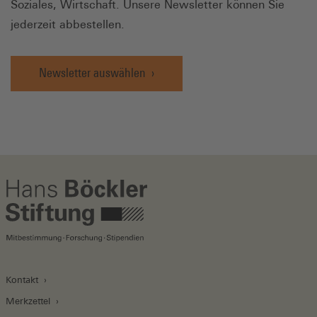
Soziales, Wirtschaft. Unsere Newsletter können Sie
jederzeit abbestellen.
Newsletter auswählen
Kontakt
Merkzettel