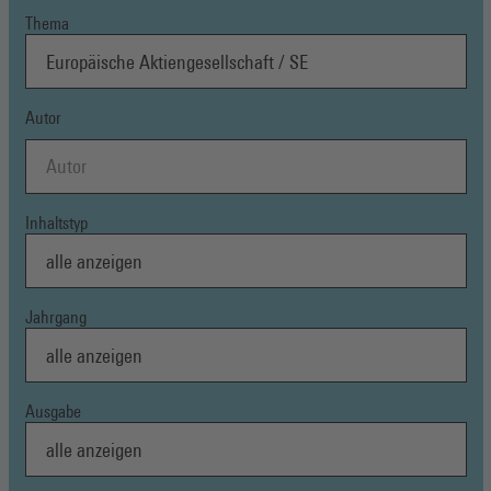
Thema
Autor
Inhaltstyp
Jahrgang
Ausgabe