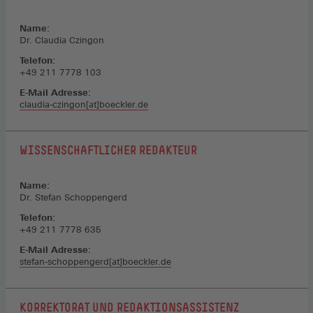
Name:
Dr. Claudia Czingon
Telefon:
+49 211 7778 103
E-Mail Adresse:
claudia-czingon[at]boeckler.de
WISSENSCHAFTLICHER REDAKTEUR
Name:
Dr. Stefan Schoppengerd
Telefon:
+49 211 7778 635
E-Mail Adresse:
stefan-schoppengerd[at]boeckler.de
KORREKTORAT UND REDAKTIONSASSISTENZ