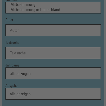
Autor
Textsuche
Jahrgang
Ausgabe