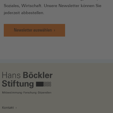
Soziales, Wirtschaft. Unsere Newsletter können Sie
jederzeit abbestellen.
Newsletter auswählen
Kontakt