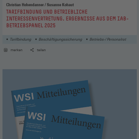
Christian Hohendanner / Susanne Kohaut
:
TARIFBINDUNG UND BETRIEBLICHE
INTERESSENVERTRETUNG. ERGEBNISSE AUS DEM IAB-
BETRIEBSPANEL 2025
Tarifbindung
Beschäftigungssicherung
Betriebs-/ Personalrat
merken
teilen