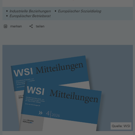
BRITISCHEN UNTERNEHMEN
Industrielle Beziehungen
Europäischer Sozialdialog
Europäischer Betriebsrat
merken
teilen
Quelle: WSI