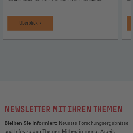
Überblick
NEWSLETTER MIT IHREN THEMEN
Bleiben Sie informiert:
Neueste Forschungsergebnisse
und Infos zu den Themen Mitbestimmung, Arbeit,