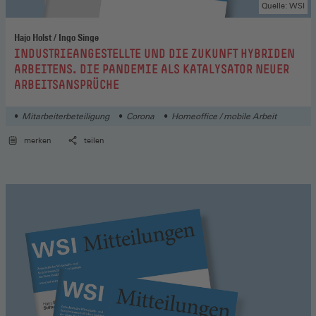
Quelle: WSI
Hajo Holst / Ingo Singe
:
INDUSTRIEANGESTELLTE UND DIE ZUKUNFT HYBRIDEN
ARBEITENS. DIE PANDEMIE ALS KATALYSATOR NEUER
ARBEITSANSPRÜCHE
Mitarbeiterbeteiligung
Corona
Homeoffice / mobile Arbeit
merken
teilen