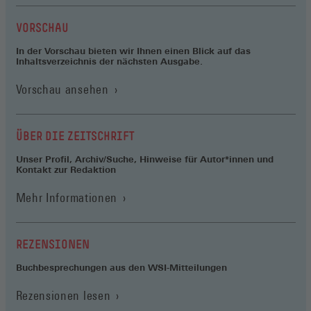
VORSCHAU
In der Vorschau bieten wir Ihnen einen Blick auf das
Inhaltsverzeichnis der nächsten Ausgabe.
Vorschau ansehen
ÜBER DIE ZEITSCHRIFT
Unser Profil, Archiv/Suche, Hinweise für Autor*innen und
Kontakt zur Redaktion
Mehr Informationen
REZENSIONEN
Buchbesprechungen aus den WSI-Mitteilungen
Rezensionen lesen