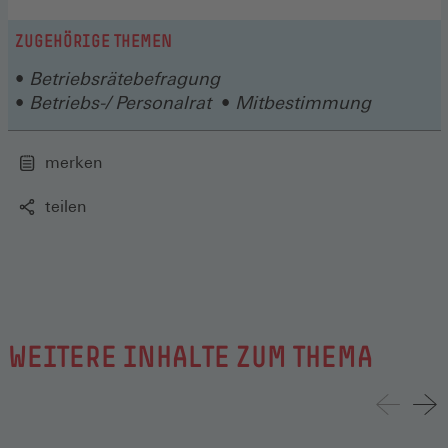
ZUGEHÖRIGE THEMEN
Betriebsrätebefragung
Betriebs-/ Personalrat
Mitbestimmung
merken
teilen
WEITERE INHALTE ZUM THEMA