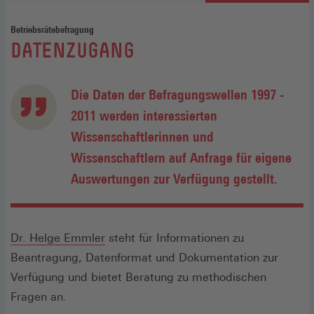
Betriebsrätebefragung
:
DATENZUGANG
Die Daten der Befragungswellen 1997 -
2011 werden interessierten
Wissenschaftlerinnen und
Wissenschaftlern auf Anfrage für eigene
Auswertungen zur Verfügung gestellt.
Dr. Helge Emmler
steht für Informationen zu
Beantragung, Datenformat und Dokumentation zur
Verfügung und bietet Beratung zu methodischen
Fragen an.