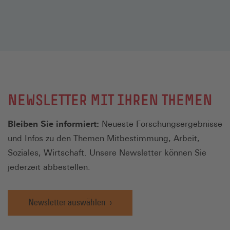
NEWSLETTER MIT IHREN THEMEN
Bleiben Sie informiert:
Neueste Forschungsergebnisse
und Infos zu den Themen Mitbestimmung, Arbeit,
Soziales, Wirtschaft. Unsere Newsletter können Sie
jederzeit abbestellen.
Newsletter auswählen