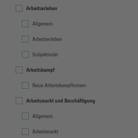
Arbeitserleben
Allgemein
Arbeitserleben
Subjektivität
Arbeitskampf
Neue Arbeitskampfformen
Arbeitsmarkt und Beschäftigung
Allgemein
Arbeitsmarkt