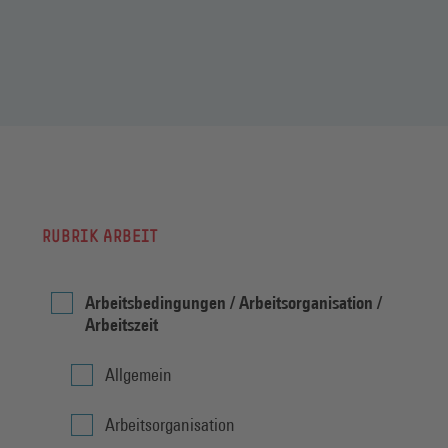
RUBRIK ARBEIT
Arbeitsbedingungen / Arbeitsorganisation /
Arbeitszeit
Allgemein
Arbeitsorganisation