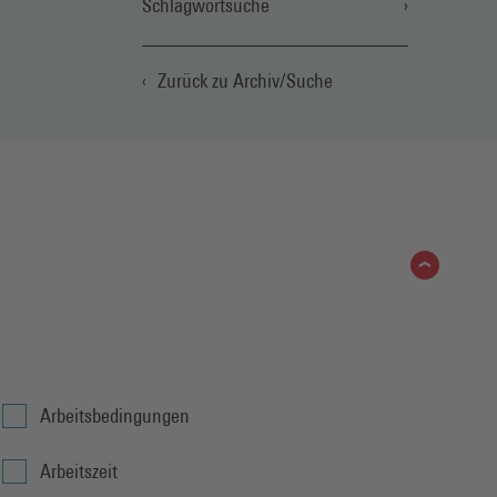
Schlagwortsuche
Zurück zu Archiv/Suche
Arbeitsbedingungen
Arbeitszeit