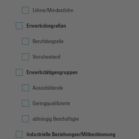
Löhne/Mindestlohn
Erwerbsbiografien
Berufsbiografie
Vorruhestand
Erwerbstätigengruppen
Auszubildende
Geringqualifizierte
abhängig Beschäftigte
Industrielle Beziehungen/Mitbestimmung