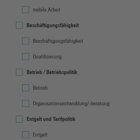
mobile Arbeit
Beschäftigungsfähigkeit
Beschäftigungsfähigkeit
Qualifizierung
Betrieb / Betriebspolitik
Betrieb
Organisationsentwicklung/-beratung
Entgelt und Tarifpolitik
Entgelt