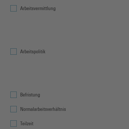
Arbeitsvermittlung
Arbeitspolitik
Befristung
Normalarbeitsverhältnis
Teilzeit