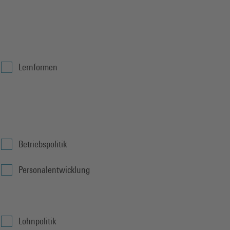
Lernformen
Betriebspolitik
Personalentwicklung
Lohnpolitik