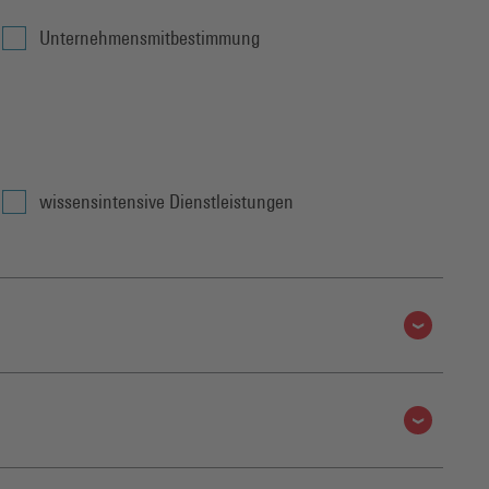
Unternehmensmitbestimmung
wissensintensive Dienstleistungen
Wissenschaftspolitik