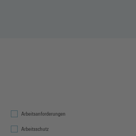
Arbeitsanforderungen
Arbeitsschutz