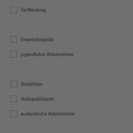
Tarifbindung
Erwerbsbiografie
jugendlicher Arbeitnehmer
Disabilities
Hochqualifizierte
ausländische Arbeitnehmer