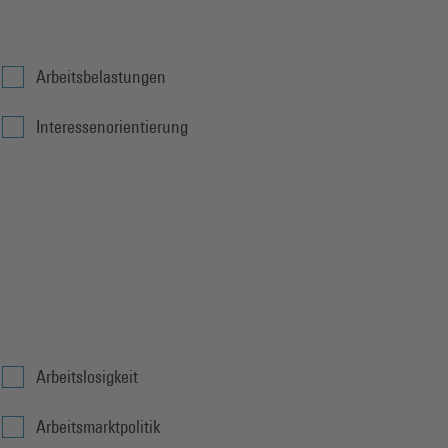
Arbeitsbelastungen
Interessenorientierung
Arbeitslosigkeit
Arbeitsmarktpolitik