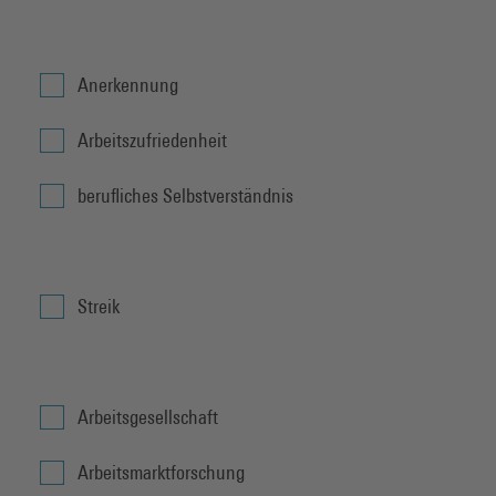
Anerkennung
Arbeitszufriedenheit
berufliches Selbstverständnis
Streik
Arbeitsgesellschaft
Arbeitsmarktforschung