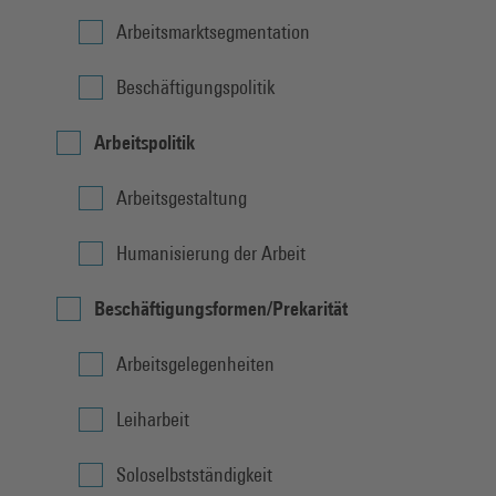
Arbeitsmarktsegmentation
Beschäftigungspolitik
Arbeitspolitik
Arbeitsgestaltung
Humanisierung der Arbeit
Beschäftigungsformen/Prekarität
Arbeitsgelegenheiten
Leiharbeit
Soloselbstständigkeit