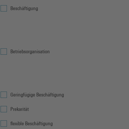
Beschäftigung
Betriebsorganisation
Geringfügige Beschäftigung
Prekarität
flexible Beschäftigung