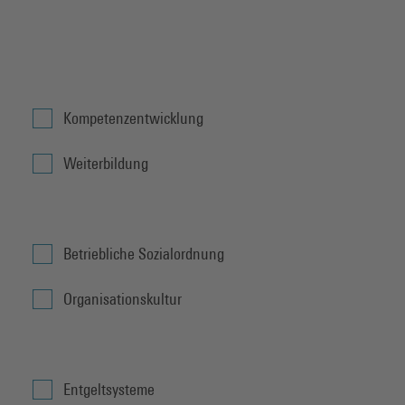
Kompetenzentwicklung
Weiterbildung
Betriebliche Sozialordnung
Organisationskultur
Entgeltsysteme