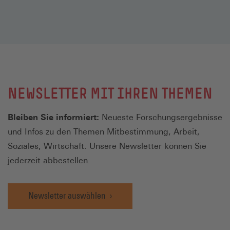
NEWSLETTER MIT IHREN THEMEN
Bleiben Sie informiert:
Neueste Forschungsergebnisse
und Infos zu den Themen Mitbestimmung, Arbeit,
Soziales, Wirtschaft. Unsere Newsletter können Sie
jederzeit abbestellen.
Newsletter auswählen