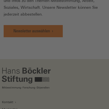
und Infos zu den Themen Mitbestimmung, Arbeit,
Soziales, Wirtschaft. Unsere Newsletter können Sie
jederzeit abbestellen.
Newsletter auswählen
Kontakt