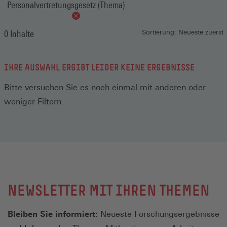
Personalvertretungsgesetz (Thema)
0 Inhalte
Sortierung: Neueste zuerst
IHRE AUSWAHL ERGIBT LEIDER KEINE ERGEBNISSE
Bitte versuchen Sie es noch einmal mit anderen oder
weniger Filtern.
NEWSLETTER MIT IHREN THEMEN
Bleiben Sie informiert:
Neueste Forschungsergebnisse