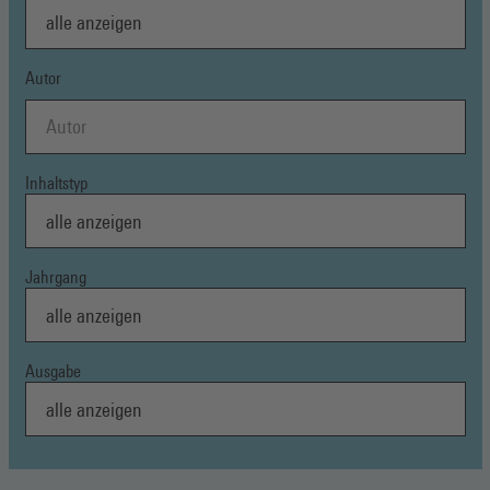
Autor
Inhaltstyp
Jahrgang
Ausgabe