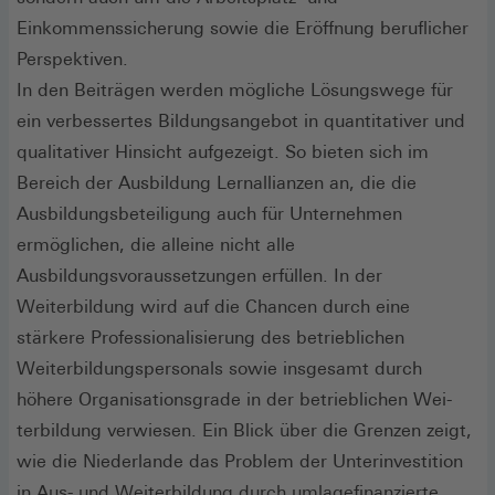
Einkommenssicherung sowie die Eröffnung beruflicher
Perspektiven.
In den Beiträgen werden mögliche Lösungswege für
ein verbessertes Bildungsangebot in quantitativer und
qualitativer Hinsicht aufgezeigt. So bieten sich im
Bereich der Ausbildung Lernallianzen an, die die
Ausbildungsbeteiligung auch für Unternehmen
ermöglichen, die alleine nicht alle
Ausbildungsvoraussetzungen erfüllen. In der
Weiterbildung wird auf die Chancen durch eine
stärkere Professionalisierung des betrieblichen
Weiterbildungspersonals sowie insgesamt durch
höhere Organisationsgrade in der betrieblichen Wei-
terbildung verwiesen. Ein Blick über die Grenzen zeigt,
wie die Niederlande das Problem der Unterinvestition
in Aus- und Weiterbildung durch umlagefinanzierte