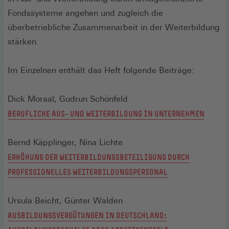
Fondssysteme angehen und zugleich die
überbetriebliche Zusammenarbeit in der Weiterbildung
stärken.
Im Einzelnen enthält das Heft folgende Beiträge:
Dick Moraal, Gudrun Schönfeld
BERUFLICHE AUS- UND WEITERBILDUNG IN UNTERNEHMEN
Bernd Käpplinger, Nina Lichte
ERHÖHUNG DER WEITERBILDUNGSBETEILIGUNG DURCH
PROFESSIONELLES WEITERBILDUNGSPERSONAL
Ursula Beicht, Günter Walden
AUSBILDUNGSVERGÜTUNGEN IN DEUTSCHLAND: