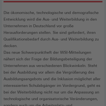
Die ökonomische, technologische und demografische
Entwicklung wird die Aus- und Weiterbildung in den
Unternehmen in Deutschland vor große
Herausforderungen stellen. Sie sind gefordert, ihren
Qualifikationsbedarf durch Aus- und Weiterbildung zu
decken.
Das neue Schwerpunktheft der WSI-Mitteilungen
nähert sich der Frage der Bildungsbeteiligung der
Unternehmen aus verschiedenen Blickwinkeln. Steht
bei der Ausbildung vor allem die Vergrößerung des
Ausbildungsangebots und die Inklusion möglichst aller
interessierten Schulabgänger im Vordergrund, geht es
bei der Weiterbildung nicht nur um die Anpassung an
technologische und organisatorische Veränderungen,
sondern auch um die Arbeitsplatz- und