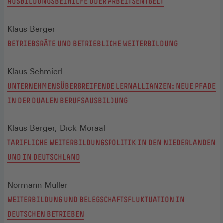
AUSBILDUNGSBEIHILFE ODER ARBEITSENTGELT
Klaus Berger
BETRIEBSRÄTE UND BETRIEBLICHE WEITERBILDUNG
Klaus Schmierl
UNTERNEHMENSÜBERGREIFENDE LERNALLIANZEN: NEUE PFADE
IN DER DUALEN BERUFSAUSBILDUNG
Klaus Berger, Dick Moraal
TARIFLICHE WEITERBILDUNGSPOLITIK IN DEN NIEDERLANDEN
UND IN DEUTSCHLAND
Normann Müller
WEITERBILDUNG UND BELEGSCHAFTSFLUKTUATION IN
DEUTSCHEN BETRIEBEN