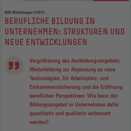
WSI-Mitteilungen 5/2012
:
BERUFLICHE BILDUNG IN
UNTERNEHMEN: STRUKTUREN UND
NEUE ENTWICKLUNGEN
Vergrößerung des Ausbildungsangebots,
Weiterbildung zur Anpassung an neue
Technologien, für Arbeitsplatz- und
Einkommenssicherung und die Eröffnung
beruflicher Perspektiven: Wie kann das
Bildungsangebot in Unternehmen dafür
quantitativ und qualitativ verbessert
werden?