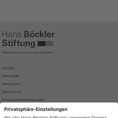
Kontakt
Merkzettel
Impressum
Datenschutz
Privatsphäre-Einstellungen