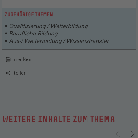
ZUGEHÖRIGE THEMEN
Qualifizierung / Weiterbildung
Berufliche Bildung
Aus-/ Weiterbildung / Wissenstransfer
merken
teilen
WEITERE INHALTE ZUM THEMA