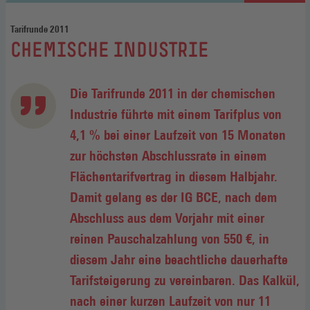
Tarifrunde 2011
:
CHEMISCHE INDUSTRIE
Die Tarifrunde 2011 in der chemischen
Industrie führte mit einem Tarifplus von
4,1 % bei einer Laufzeit von 15 Monaten
zur höchsten Abschlussrate in einem
Flächentarifvertrag in diesem Halbjahr.
Damit gelang es der IG BCE, nach dem
Abschluss aus dem Vorjahr mit einer
reinen Pauschalzahlung von 550 €, in
diesem Jahr eine beachtliche dauerhafte
Tarifsteigerung zu vereinbaren. Das Kalkül,
nach einer kurzen Laufzeit von nur 11