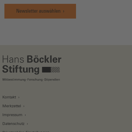
Newsletter auswählen
Kontakt
Merkzettel
Impressum
Datenschutz