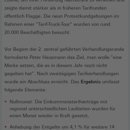
zeigte damit stärker als in früheren Tarifrunden
öffentlich Flagge. Die neun Protestkundgebungen im
Rahmen einer "Tarif-Truck-Tour" wurden von rund
20.000 Beschäftigten besucht.
Vor Beginn der 2. zentral geführten Verhandlungsrunde
formulierte Peter Hausmann das Ziel, man wolle "eine
Marke setzen, die es in diesem Jahr noch nicht
gegeben hat". Nach zweitägigen Tarifverhandlungen
wurde ein Abschluss erreicht. Das
Ergebnis
umfasst
folgende Elemente:
Nullmonat: Die Einkommenstarifverträge mit
regional unterschiedlichen Laufzeiten wurden für
einen Monat wieder in Kraft gesetzt,
Anhebung der Entgelte um 4,1 % für weitere 14