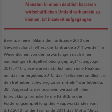
Monaten in einem deutlich besseren
wirtschaftlichen Umfeld verhandeln zu
können, ist insoweit aufgegangen.
Bereits in einer Bilanz der Tarifrunde 2010 der
Gewerkschaft hieß es, die Tarifrunde 2011 werde "im
Wesentlichen von den Erwartungen nach einer
nachhaltigen Entgelterhöhung geprägt" (Jungvogel
2011, 44). Diese waren natürlich auch eine Reaktion
auf das Tarifergebnis 2010, das "selbstverständlich . in
den Betrieben schwierig zu vermitteln" war (ebenda,
39). Angesichts der positiven wirtschaftlichen
Entwicklung formulierte die IG BCE in der
Forderungsempfehlung des Hauptvorstandes vom
6.12.2010 für die Tarifrunde 2011 das Motto "Jetzt