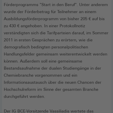
Förderprogramms "Start in den Beruf". Unter anderem
wurde der Förderbetrag für Teilnehmer an einem
Ausbildungsförderprogramm von bisher 205 € auf bis
zu 430 € angehoben. In einer Protokollnotiz
verständigten sich die Tarifparteien darauf, im Sommer
2011 in ersten Gesprächen zu erörtern, wie die
demografisch bedingten personalpolitischen
Handlungsfelder gemeinsam weiterentwickelt werden
können. Außerdem soll eine gemeinsame
Bestandsaufnahme der dualen Studiengänge in der
Chemiebranche vorgenommen und ein
Informationsaustausch über die neuen Chancen der
Hochschulreform im Sinne der gesamten Branche
durchgeführt werden.
Der IG BCE-Vorsitzende Vassiliadis wertete das