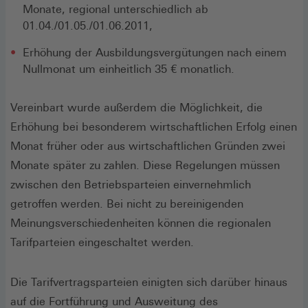
Monate, regional unterschiedlich ab
01.04./01.05./01.06.2011,
Erhöhung der Ausbildungsvergütungen nach einem
Nullmonat um einheitlich 35 € monatlich.
Vereinbart wurde außerdem die Möglichkeit, die
Erhöhung bei besonderem wirtschaftlichen Erfolg einen
Monat früher oder aus wirtschaftlichen Gründen zwei
Monate später zu zahlen. Diese Regelungen müssen
zwischen den Betriebsparteien einvernehmlich
getroffen werden. Bei nicht zu bereinigenden
Meinungsverschiedenheiten können die regionalen
Tarifparteien eingeschaltet werden.
Die Tarifvertragsparteien einigten sich darüber hinaus
auf die Fortführung und Ausweitung des