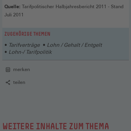
Quelle:
Tarifpolitischer Halbjahresbericht 2011 - Stand
Juli 2011
ZUGEHÖRIGE THEMEN
Tarifverträge
Lohn / Gehalt / Entgelt
Lohn-/ Tarifpolitik
merken
teilen
WEITERE INHALTE ZUM THEMA