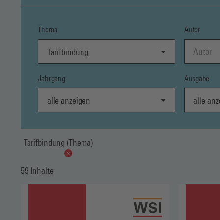
Thema
Autor
Tarifbindung
Jahrgang
Ausgabe
alle anzeigen
alle anzei
Tarifbindung (Thema)
59 Inhalte