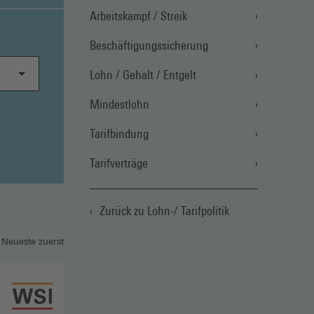
Arbeitskampf / Streik
Beschäftigungssicherung
Lohn / Gehalt / Entgelt
Mindestlohn
Tarifbindung
Tarifverträge
Zurück zu Lohn-/ Tarifpolitik
 Neueste zuerst