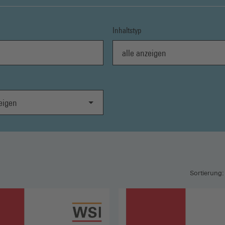
Inhaltstyp
alle anzeigen
gen
Sortierung: